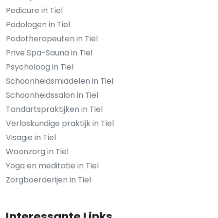
Pedicure in Tiel
Podologen in Tiel
Podotherapeuten in Tiel
Prive Spa-Sauna in Tiel
Psycholoog in Tiel
Schoonheidsmiddelen in Tiel
Schoonheidssalon in Tiel
Tandartspraktijken in Tiel
Verloskundige praktijk in Tiel
Visagie in Tiel
Woonzorg in Tiel
Yoga en meditatie in Tiel
Zorgboerderijen in Tiel
Interessante Links