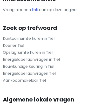
Vraag hier een
link
aan op deze pagina.
Zoek op trefwoord
Kantoorruimte huren in Tiel
Koerier Tiel
Opslagruimte huren in Tiel
Energielabel aanvragen in Tiel
Bouwkundige keuring in Tiel
Energielabel aanvragen Tiel
Aankoopmakelaar Tiel
Algemene lokale vragen