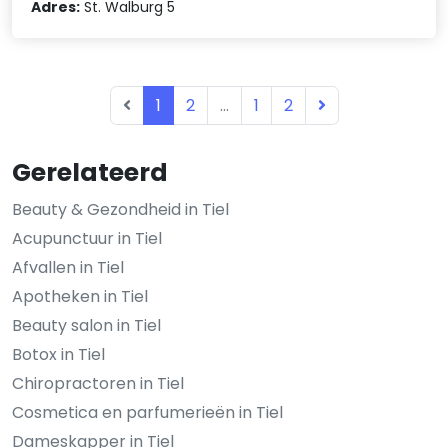
Adres:
St. Walburg 5
1
2
...
1
2
Gerelateerd
Beauty & Gezondheid in Tiel
Acupunctuur in Tiel
Afvallen in Tiel
Apotheken in Tiel
Beauty salon in Tiel
Botox in Tiel
Chiropractoren in Tiel
Cosmetica en parfumerieën in Tiel
Dameskapper in Tiel