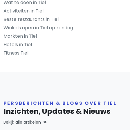
Wat te doen in Tiel
Activiteiten in Tiel
Beste restaurants in Tiel
Winkels open in Tiel op zondag
Markten in Tiel
Hotels in Tiel
Fitness Tiel
PERSBERICHTEN & BLOGS OVER TIEL
Inzichten, Updates & Nieuws
Bekijk alle artikelen