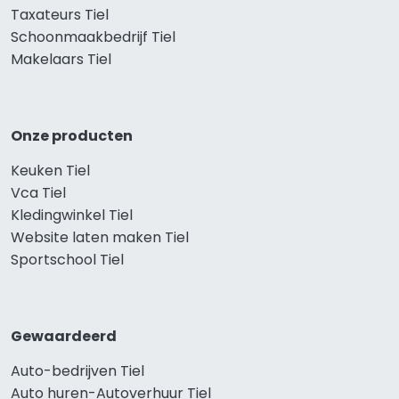
Taxateurs Tiel
Schoonmaakbedrijf Tiel
Makelaars Tiel
Onze producten
Keuken Tiel
Vca Tiel
Kledingwinkel Tiel
Website laten maken Tiel
Sportschool Tiel
Gewaardeerd
Auto-bedrijven Tiel
Auto huren-Autoverhuur Tiel