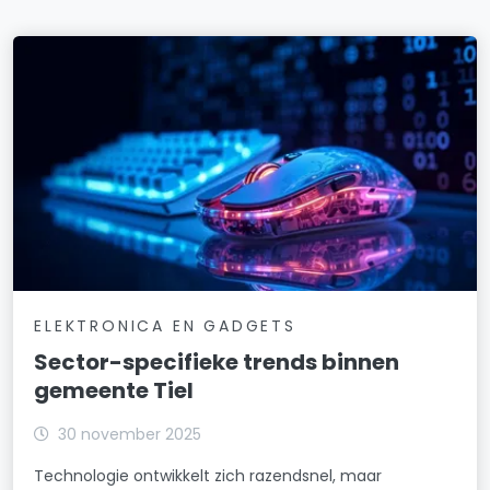
ELEKTRONICA EN GADGETS
Sector-specifieke trends binnen
gemeente Tiel
30 november 2025
Technologie ontwikkelt zich razendsnel, maar