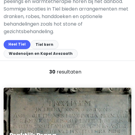
peelings en warmtetherapie horen bij het aanbod.
Sommige locaties in Tiel bieden arrangementen met
dranken, robes, handdoeken en optionele
behandelingen zoals hot stone of
gezichtsbehandeling.
Heel Tiel
Tiel kern
Wadenoijen en Kapel Avezaath
30
resultaten