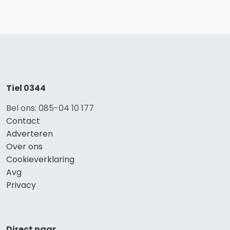
Tiel 0344
Bel ons: 085-04 10 177
Contact
Adverteren
Over ons
Cookieverklaring
Avg
Privacy
Direct naar