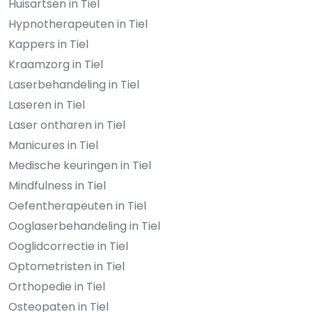
Huisartsen in Tiel
Hypnotherapeuten in Tiel
Kappers in Tiel
Kraamzorg in Tiel
Laserbehandeling in Tiel
Laseren in Tiel
Laser ontharen in Tiel
Manicures in Tiel
Medische keuringen in Tiel
Mindfulness in Tiel
Oefentherapeuten in Tiel
Ooglaserbehandeling in Tiel
Ooglidcorrectie in Tiel
Optometristen in Tiel
Orthopedie in Tiel
Osteopaten in Tiel