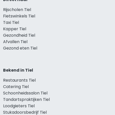
Rijscholen Tiel
Fietswinkels Tiel
Taxi Tiel
Kapper Tiel
Gezondheid Tiel
Afvallen Tiel
Gezond eten Tiel
Bekend in Tiel
Restaurants Tiel
Catering Tiel
Schoonheidssalon Tiel
Tandartspraktijken Tiel
Loodgieters Tiel
Stukadoorsbedrijf Tiel