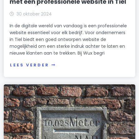
met een professionele website in Tiel
30 oktober 2024
In de digitale wereld van vandaag is een professionele
website essentieel voor elk bedrijf. Voor ondernemers
in Tiel biedt een goed ontworpen website de
mogelijkheid om een sterke indruk achter te laten en
nieuwe klanten aan te trekken. Bij Wux begri
LEES VERDER