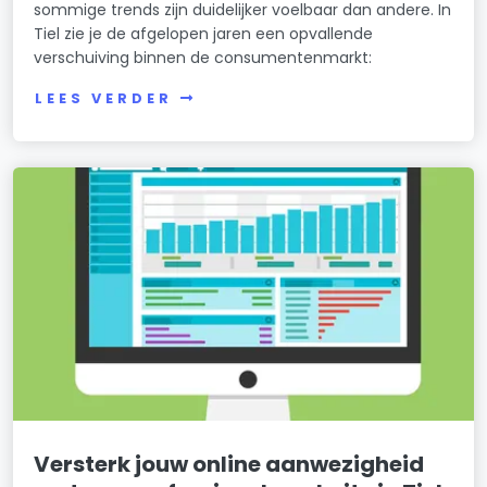
sommige trends zijn duidelijker voelbaar dan andere. In
Tiel zie je de afgelopen jaren een opvallende
verschuiving binnen de consumentenmarkt:
LEES VERDER
Versterk jouw online aanwezigheid