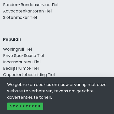
Banden-Bandenservice Tiel
Advocatenkantoren Tiel
Slotenmaker Tiel
Populair
Woningruil Tiel
Prive Spa-Sauna Tiel
Incassobureau Tiel
Bedrijfsruimte Tiel
Ongediertebestrijding Tiel
We gebruiken cookies om jouw ervaring met deze
website te verbeteren, tevens om gerichte
advertenties te tonen.
ACCEPTEREN