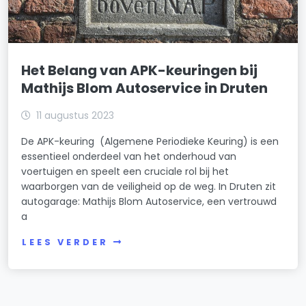
Het Belang van APK-keuringen bij
Mathijs Blom Autoservice in Druten
11 augustus 2023
De APK-keuring (Algemene Periodieke Keuring) is een
essentieel onderdeel van het onderhoud van
voertuigen en speelt een cruciale rol bij het
waarborgen van de veiligheid op de weg. In Druten zit
autogarage: Mathijs Blom Autoservice, een vertrouwd
a
LEES VERDER