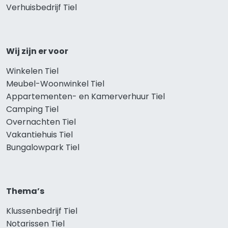
Verhuisbedrijf Tiel
Wij zijn er voor
Winkelen Tiel
Meubel-Woonwinkel Tiel
Appartementen- en Kamerverhuur Tiel
Camping Tiel
Overnachten Tiel
Vakantiehuis Tiel
Bungalowpark Tiel
Thema’s
Klussenbedrijf Tiel
Notarissen Tiel