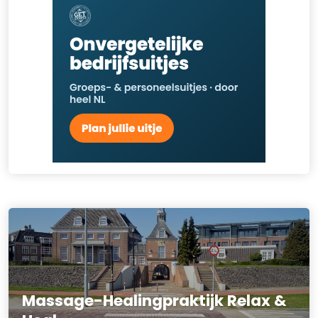
Massage-Healingpraktijk Relax &