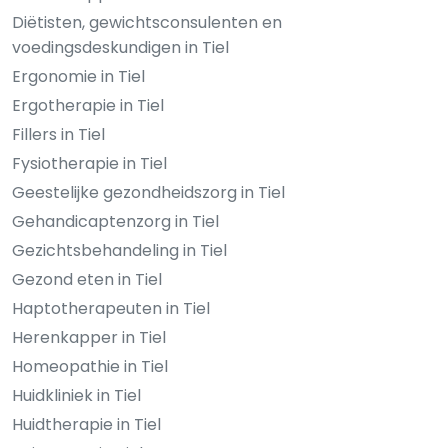
Diëtisten, gewichtsconsulenten en
voedingsdeskundigen in Tiel
Ergonomie in Tiel
Ergotherapie in Tiel
Fillers in Tiel
Fysiotherapie in Tiel
Geestelijke gezondheidszorg in Tiel
Gehandicaptenzorg in Tiel
Gezichtsbehandeling in Tiel
Gezond eten in Tiel
Haptotherapeuten in Tiel
Herenkapper in Tiel
Homeopathie in Tiel
Huidkliniek in Tiel
Huidtherapie in Tiel