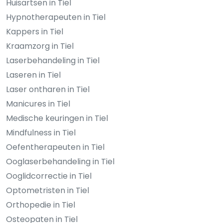
Huisartsen in Tiel
Hypnotherapeuten in Tiel
Kappers in Tiel
Kraamzorg in Tiel
Laserbehandeling in Tiel
Laseren in Tiel
Laser ontharen in Tiel
Manicures in Tiel
Medische keuringen in Tiel
Mindfulness in Tiel
Oefentherapeuten in Tiel
Ooglaserbehandeling in Tiel
Ooglidcorrectie in Tiel
Optometristen in Tiel
Orthopedie in Tiel
Osteopaten in Tiel