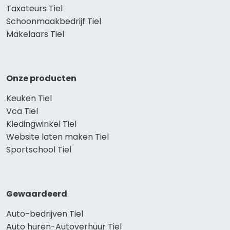
Taxateurs Tiel
Schoonmaakbedrijf Tiel
Makelaars Tiel
Onze producten
Keuken Tiel
Vca Tiel
Kledingwinkel Tiel
Website laten maken Tiel
Sportschool Tiel
Gewaardeerd
Auto-bedrijven Tiel
Auto huren-Autoverhuur Tiel