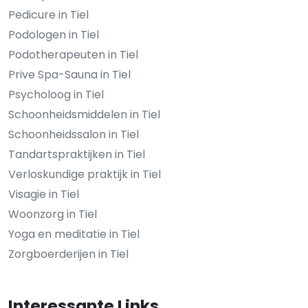
Pedicure in Tiel
Podologen in Tiel
Podotherapeuten in Tiel
Prive Spa-Sauna in Tiel
Psycholoog in Tiel
Schoonheidsmiddelen in Tiel
Schoonheidssalon in Tiel
Tandartspraktijken in Tiel
Verloskundige praktijk in Tiel
Visagie in Tiel
Woonzorg in Tiel
Yoga en meditatie in Tiel
Zorgboerderijen in Tiel
Interessante Links