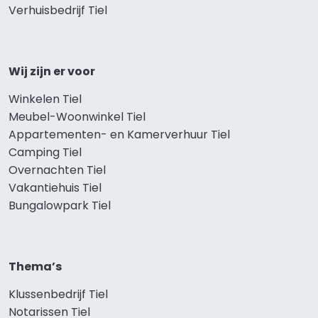
Verhuisbedrijf Tiel
Wij zijn er voor
Winkelen Tiel
Meubel-Woonwinkel Tiel
Appartementen- en Kamerverhuur Tiel
Camping Tiel
Overnachten Tiel
Vakantiehuis Tiel
Bungalowpark Tiel
Thema’s
Klussenbedrijf Tiel
Notarissen Tiel