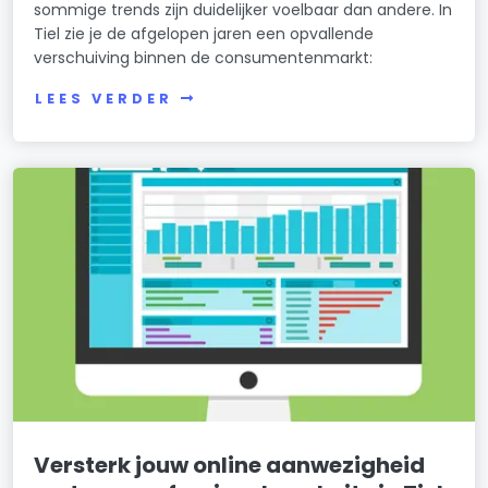
sommige trends zijn duidelijker voelbaar dan andere. In
Tiel zie je de afgelopen jaren een opvallende
verschuiving binnen de consumentenmarkt:
LEES VERDER
Versterk jouw online aanwezigheid