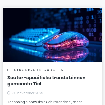
ELEKTRONICA EN GADGETS
Sector-specifieke trends binnen
gemeente Tiel
30 november 2025
Technologie ontwikkelt zich razendsnel, maar