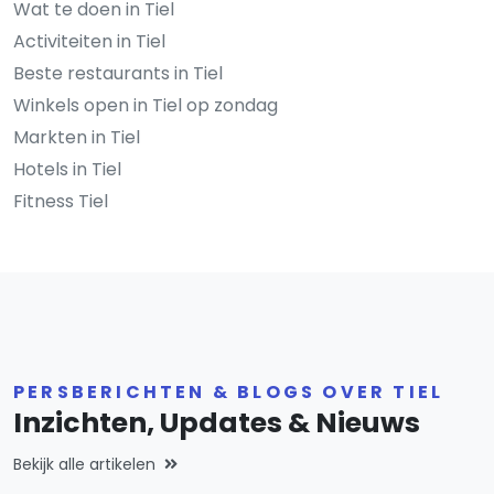
Wat te doen in Tiel
Activiteiten in Tiel
Beste restaurants in Tiel
Winkels open in Tiel op zondag
Markten in Tiel
Hotels in Tiel
Fitness Tiel
PERSBERICHTEN & BLOGS OVER TIEL
Inzichten, Updates & Nieuws
Bekijk alle artikelen