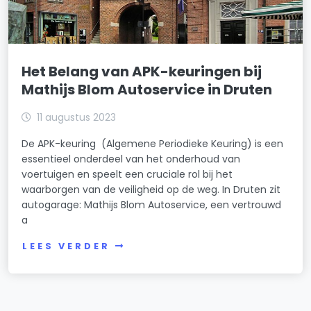
Het Belang van APK-keuringen bij
Mathijs Blom Autoservice in Druten
11 augustus 2023
De APK-keuring (Algemene Periodieke Keuring) is een
essentieel onderdeel van het onderhoud van
voertuigen en speelt een cruciale rol bij het
waarborgen van de veiligheid op de weg. In Druten zit
autogarage: Mathijs Blom Autoservice, een vertrouwd
a
LEES VERDER