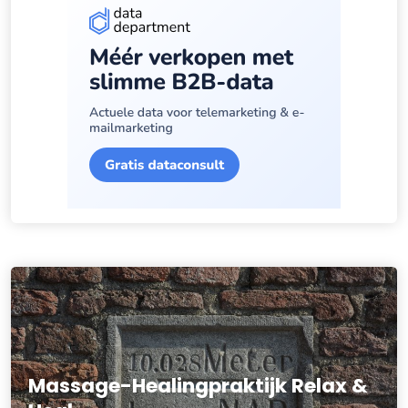
Massage-Healingpraktijk Relax &