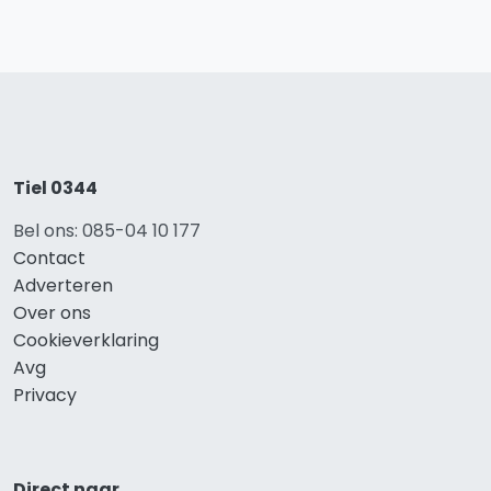
Tiel 0344
Bel ons: 085-04 10 177
Contact
Adverteren
Over ons
Cookieverklaring
Avg
Privacy
Direct naar