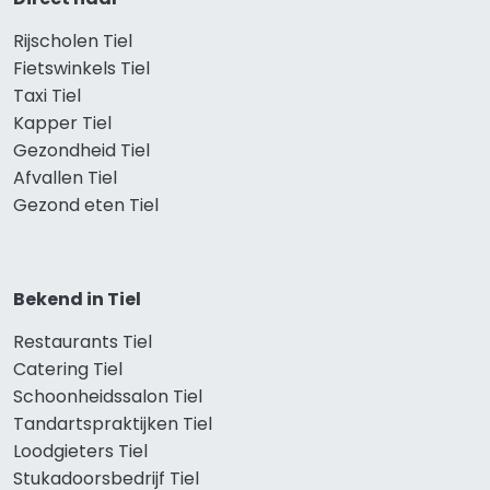
Rijscholen Tiel
Fietswinkels Tiel
Taxi Tiel
Kapper Tiel
Gezondheid Tiel
Afvallen Tiel
Gezond eten Tiel
Bekend in Tiel
Restaurants Tiel
Catering Tiel
Schoonheidssalon Tiel
Tandartspraktijken Tiel
Loodgieters Tiel
Stukadoorsbedrijf Tiel