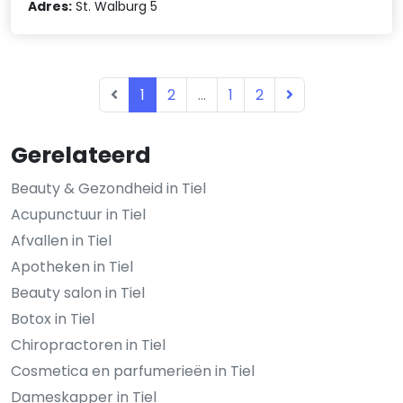
Adres:
St. Walburg 5
1
2
...
1
2
Gerelateerd
Beauty & Gezondheid in Tiel
Acupunctuur in Tiel
Afvallen in Tiel
Apotheken in Tiel
Beauty salon in Tiel
Botox in Tiel
Chiropractoren in Tiel
Cosmetica en parfumerieën in Tiel
Dameskapper in Tiel