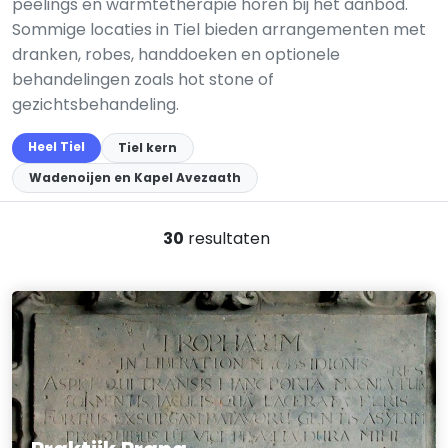
peelings en warmtetherapie horen bij het aanbod.
Sommige locaties in Tiel bieden arrangementen met
dranken, robes, handdoeken en optionele
behandelingen zoals hot stone of
gezichtsbehandeling.
Heel Tiel
Tiel kern
Wadenoijen en Kapel Avezaath
30
resultaten