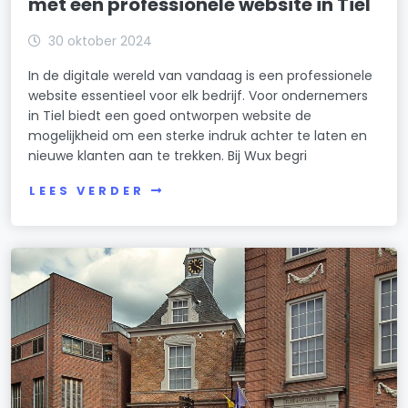
met een professionele website in Tiel
30 oktober 2024
In de digitale wereld van vandaag is een professionele
website essentieel voor elk bedrijf. Voor ondernemers
in Tiel biedt een goed ontworpen website de
mogelijkheid om een sterke indruk achter te laten en
nieuwe klanten aan te trekken. Bij Wux begri
LEES VERDER