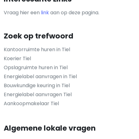
Vraag hier een
link
aan op deze pagina.
Zoek op trefwoord
Kantoorruimte huren in Tiel
Koerier Tiel
Opslagruimte huren in Tiel
Energielabel aanvragen in Tiel
Bouwkundige keuring in Tiel
Energielabel aanvragen Tiel
Aankoopmakelaar Tiel
Algemene lokale vragen