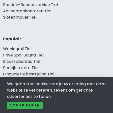
Banden-Bandenservice Tiel
Advocatenkantoren Tiel
Slotenmaker Tiel
Populair
Woningruil Tiel
Prive Spa-Sauna Tiel
Incassobureau Tiel
Bedrijfsruimte Tiel
Ongediertebestrijding Tiel
We gebruiken cookies om jouw ervaring met deze
website te verbeteren, tevens om gerichte
advertenties te tonen.
ACCEPTEREN