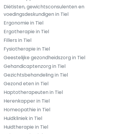
Diëtisten, gewichtsconsulenten en
voedingsdeskundigen in Tiel
Ergonomie in Tiel
Ergotherapie in Tiel
Fillers in Tiel
Fysiotherapie in Tiel
Geestelijke gezondheidszorg in Tiel
Gehandicaptenzorg in Tiel
Gezichtsbehandeling in Tiel
Gezond eten in Tiel
Haptotherapeuten in Tiel
Herenkapper in Tiel
Homeopathie in Tiel
Huidkliniek in Tiel
Huidtherapie in Tiel