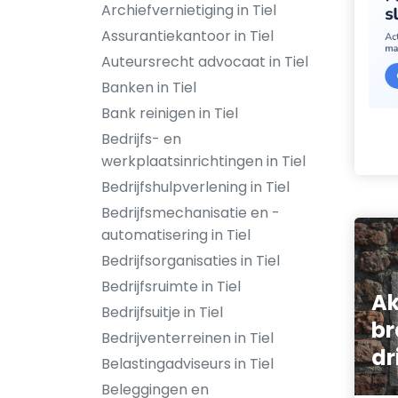
Archiefvernietiging in Tiel
Assurantiekantoor in Tiel
Auteursrecht advocaat in Tiel
Banken in Tiel
Bank reinigen in Tiel
Bedrijfs- en
werkplaatsinrichtingen in Tiel
Bedrijfshulpverlening in Tiel
Bedrijfsmechanisatie en -
automatisering in Tiel
Bedrijfsorganisaties in Tiel
Bedrijfsruimte in Tiel
A
Bedrijfsuitje in Tiel
br
Bedrijventerreinen in Tiel
dr
Belastingadviseurs in Tiel
Beleggingen en