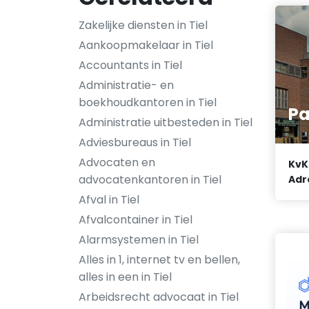
Zakelijke diensten in Tiel
Aankoopmakelaar in Tiel
Accountants in Tiel
Administratie- en
boekhoudkantoren in Tiel
Pa
Administratie uitbesteden in Tiel
Adviesbureaus in Tiel
Advocaten en
KvK
advocatenkantoren in Tiel
Adr
Afval in Tiel
Afvalcontainer in Tiel
Alarmsystemen in Tiel
Alles in 1, internet tv en bellen,
alles in een in Tiel
Arbeidsrecht advocaat in Tiel