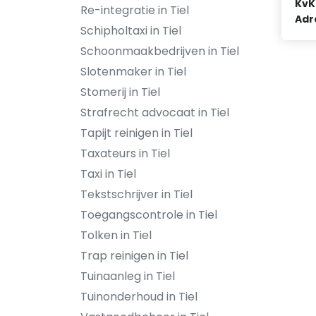
KvK
Re-integratie in Tiel
Adr
Schipholtaxi in Tiel
Schoonmaakbedrijven in Tiel
Slotenmaker in Tiel
Stomerij in Tiel
Strafrecht advocaat in Tiel
Tapijt reinigen in Tiel
Taxateurs in Tiel
Taxi in Tiel
Tekstschrijver in Tiel
Toegangscontrole in Tiel
Tolken in Tiel
Trap reinigen in Tiel
Tuinaanleg in Tiel
Tuinonderhoud in Tiel