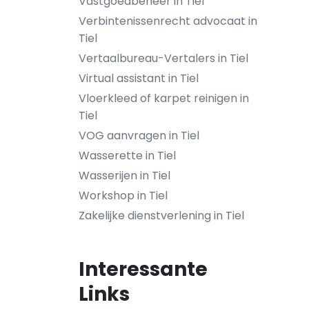
Vastgoedbeheer in Tiel
Verbintenissenrecht advocaat in
Tiel
Vertaalbureau-Vertalers in Tiel
Virtual assistant in Tiel
Vloerkleed of karpet reinigen in
Tiel
VOG aanvragen in Tiel
Wasserette in Tiel
Wasserijen in Tiel
Workshop in Tiel
Zakelijke dienstverlening in Tiel
Interessante
Links