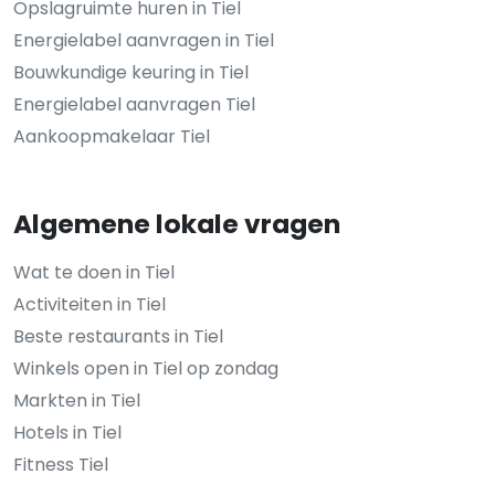
Opslagruimte huren in Tiel
Energielabel aanvragen in Tiel
Bouwkundige keuring in Tiel
Energielabel aanvragen Tiel
Aankoopmakelaar Tiel
Algemene lokale vragen
Wat te doen in Tiel
Activiteiten in Tiel
Beste restaurants in Tiel
Winkels open in Tiel op zondag
Markten in Tiel
Hotels in Tiel
Fitness Tiel