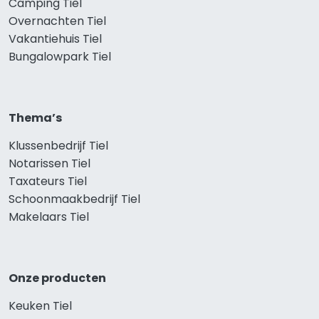
Camping Tiel
Overnachten Tiel
Vakantiehuis Tiel
Bungalowpark Tiel
Thema’s
Klussenbedrijf Tiel
Notarissen Tiel
Taxateurs Tiel
Schoonmaakbedrijf Tiel
Makelaars Tiel
Onze producten
Keuken Tiel