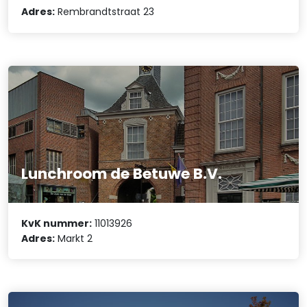
Adres:
Rembrandtstraat 23
Lunchroom de Betuwe B.V.
KvK nummer:
11013926
Adres:
Markt 2