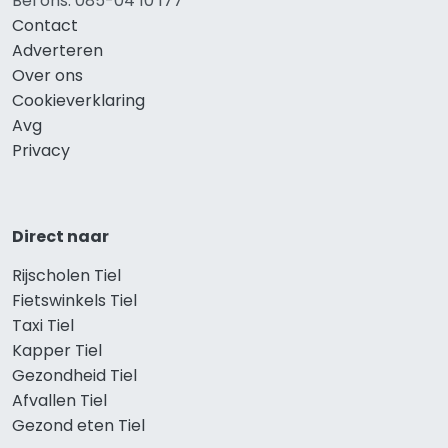
Bel ons: 085-04 10 177
Contact
Adverteren
Over ons
Cookieverklaring
Avg
Privacy
Direct naar
Rijscholen Tiel
Fietswinkels Tiel
Taxi Tiel
Kapper Tiel
Gezondheid Tiel
Afvallen Tiel
Gezond eten Tiel