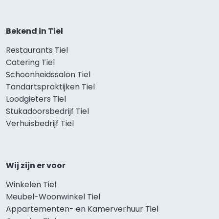
Bekend in Tiel
Restaurants Tiel
Catering Tiel
Schoonheidssalon Tiel
Tandartspraktijken Tiel
Loodgieters Tiel
Stukadoorsbedrijf Tiel
Verhuisbedrijf Tiel
Wij zijn er voor
Winkelen Tiel
Meubel-Woonwinkel Tiel
Appartementen- en Kamerverhuur Tiel