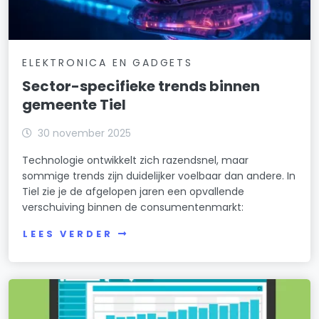
ELEKTRONICA EN GADGETS
Sector-specifieke trends binnen
gemeente Tiel
30 november 2025
Technologie ontwikkelt zich razendsnel, maar
sommige trends zijn duidelijker voelbaar dan andere. In
Tiel zie je de afgelopen jaren een opvallende
verschuiving binnen de consumentenmarkt:
LEES VERDER