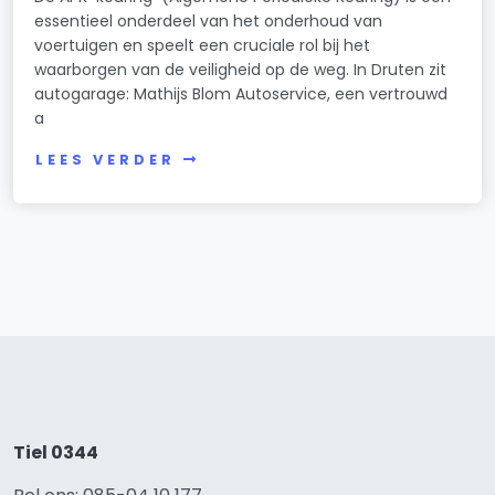
essentieel onderdeel van het onderhoud van
voertuigen en speelt een cruciale rol bij het
waarborgen van de veiligheid op de weg. In Druten zit
autogarage: Mathijs Blom Autoservice, een vertrouwd
a
LEES VERDER
Tiel 0344