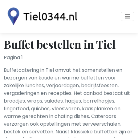
Buffet bestellen in Tiel
Pagina 1
Buffetcatering in Tiel omvat het samenstellen en
bezorgen van koude en warme buffetten voor
zakelijke lunches, verjaardagen, bedrijfsfeesten,
vergaderingen en recepties. Het aanbod bestaat uit
broodjes, wraps, salades, hapjes, borrelhapjes,
fingerfood, quiches, vleeswaren, kaasplanken en
warme gerechten in chafing dishes. Cateraars
verzorgen ook opstellingen met serveerschalen,
bestek en servetten. Naast klassieke buffetten zijn er