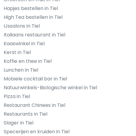
Hapjes bestellen in Tiel
High Tea bestellen in Tiel
IJssalons in Tiel
Italiaans restaurant in Tiel
Kaaswinkel in Tiel
Kerst in Tiel
Koffie en thee in Tiel
Lunchen in Tiel
Mobiele cocktail bar in Tiel
Natuurwinkels-Biologische winkel in Tiel
Pizza in Tiel
Restaurant Chinees in Tiel
Restaurants in Tiel
Slager in Tiel
Specerijen en kruiden in Tiel