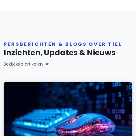
PERSBERICHTEN & BLOGS OVER TIEL
Inzichten, Updates & Nieuws
Bekijk alle artikelen