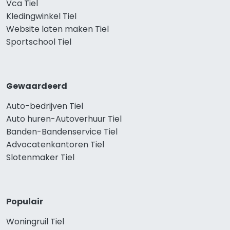
Vca Tiel
Kledingwinkel Tiel
Website laten maken Tiel
Sportschool Tiel
Gewaardeerd
Auto-bedrijven Tiel
Auto huren-Autoverhuur Tiel
Banden-Bandenservice Tiel
Advocatenkantoren Tiel
Slotenmaker Tiel
Populair
Woningruil Tiel