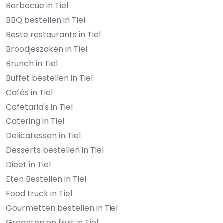
Barbecue in Tiel
BBQ bestellen in Tiel
Beste restaurants in Tiel
Broodjeszaken in Tiel
Brunch in Tiel
Buffet bestellen in Tiel
Cafés in Tiel
Cafetaria's in Tiel
Catering in Tiel
Delicatessen in Tiel
Desserts bestellen in Tiel
Dieet in Tiel
Eten Bestellen in Tiel
Food truck in Tiel
Gourmetten bestellen in Tiel
Groenten en fruit in Tiel