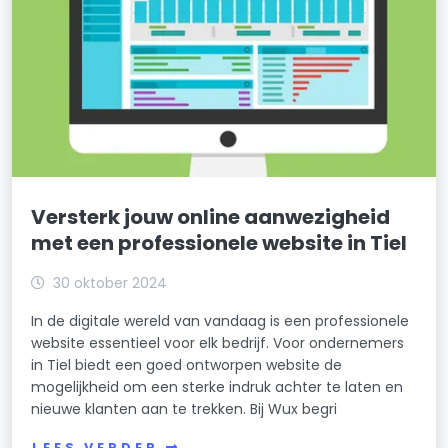
Versterk jouw online aanwezigheid
met een professionele website in Tiel
30 oktober 2024
In de digitale wereld van vandaag is een professionele
website essentieel voor elk bedrijf. Voor ondernemers
in Tiel biedt een goed ontworpen website de
mogelijkheid om een sterke indruk achter te laten en
nieuwe klanten aan te trekken. Bij Wux begri
LEES VERDER