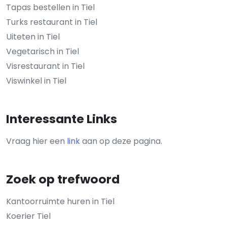
Tapas bestellen in Tiel
Turks restaurant in Tiel
Uiteten in Tiel
Vegetarisch in Tiel
Visrestaurant in Tiel
Viswinkel in Tiel
Interessante Links
Vraag hier een
link
aan op deze pagina.
Zoek op trefwoord
Kantoorruimte huren in Tiel
Koerier Tiel