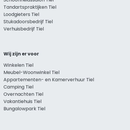
Tandartspraktijken Tiel
Loodgieters Tiel
Stukadoorsbedrijf Tiel
Verhuisbedrijf Tiel
Wij zijn er voor
Winkelen Tiel
Meubel-Woonwinkel Tiel
Appartementen- en Kamerverhuur Tiel
Camping Tiel
Overnachten Tiel
Vakantiehuis Tiel
Bungalowpark Tiel