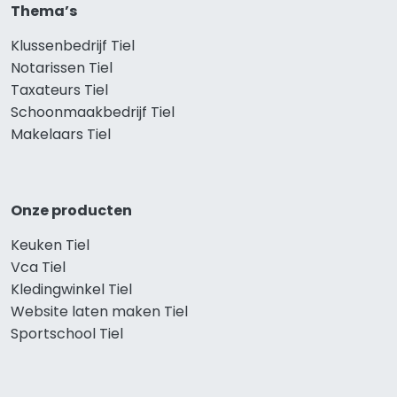
Thema’s
Klussenbedrijf Tiel
Notarissen Tiel
Taxateurs Tiel
Schoonmaakbedrijf Tiel
Makelaars Tiel
Onze producten
Keuken Tiel
Vca Tiel
Kledingwinkel Tiel
Website laten maken Tiel
Sportschool Tiel