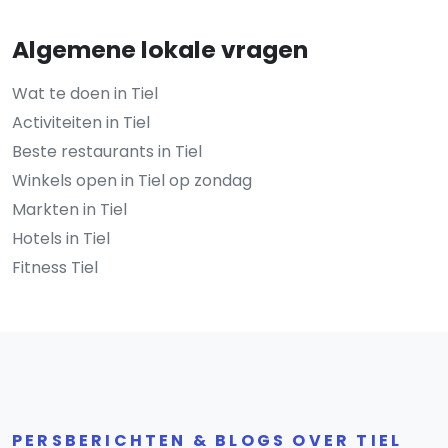
Algemene lokale vragen
Wat te doen in Tiel
Activiteiten in Tiel
Beste restaurants in Tiel
Winkels open in Tiel op zondag
Markten in Tiel
Hotels in Tiel
Fitness Tiel
PERSBERICHTEN & BLOGS OVER TIEL