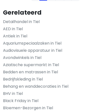
Gerelateerd
Detailhandel in Tiel
AED in Tiel
Antiek in Tiel
Aquariumspeciaalzaken in Tiel
Audiovisuele apparatuur in Tiel
Avondwinkels in Tiel
Aziatische supermarkt in Tiel
Bedden en matrassen in Tiel
Bedrijfskleding in Tiel
Behang en wanddecoraties in Tiel
BHV in Tiel
Black Friday in Tiel
Bloemen-Bezorgen in Tiel