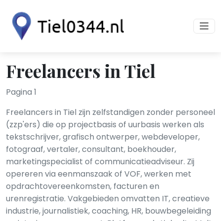
Freelancers in Tiel
Pagina 1
Freelancers in Tiel zijn zelfstandigen zonder personeel
(zzp'ers) die op projectbasis of uurbasis werken als
tekstschrijver, grafisch ontwerper, webdeveloper,
fotograaf, vertaler, consultant, boekhouder,
marketingspecialist of communicatieadviseur. Zij
opereren via eenmanszaak of VOF, werken met
opdrachtovereenkomsten, facturen en
urenregistratie. Vakgebieden omvatten IT, creatieve
industrie, journalistiek, coaching, HR, bouwbegeleiding