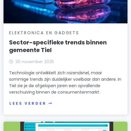
ELEKTRONICA EN GADGETS
Sector-specifieke trends binnen
gemeente Tiel
30 november 2025
Technologie ontwikkelt zich razendsnel, maar
sommige trends zijn duidelijker voelbaar dan andere. In
Tiel zie je de afgelopen jaren een opvallende
verschuiving binnen de consumentenmarkt:
LEES VERDER