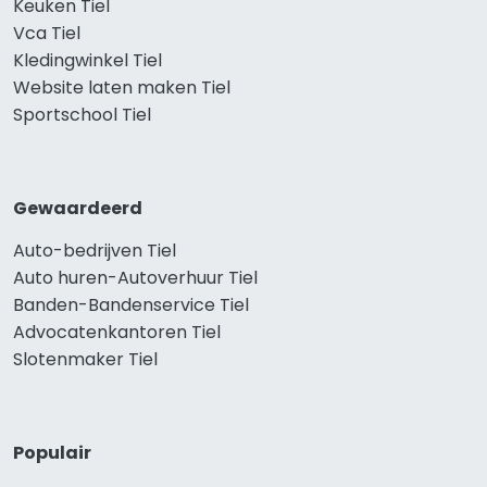
Keuken Tiel
Vca Tiel
Kledingwinkel Tiel
Website laten maken Tiel
Sportschool Tiel
Gewaardeerd
Auto-bedrijven Tiel
Auto huren-Autoverhuur Tiel
Banden-Bandenservice Tiel
Advocatenkantoren Tiel
Slotenmaker Tiel
Populair