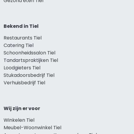
Gezond eten Tiel
Bekend in Tiel
Restaurants Tiel
Catering Tiel
Schoonheidssalon Tiel
Tandartspraktijken Tiel
Loodgieters Tiel
Stukadoorsbedrijf Tiel
Verhuisbedrijf Tiel
Wij zijn er voor
Winkelen Tiel
Meubel-Woonwinkel Tiel