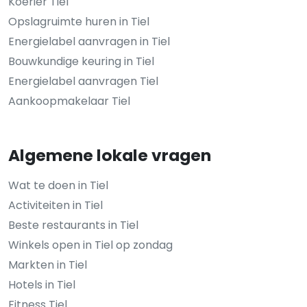
Koerier Tiel
Opslagruimte huren in Tiel
Energielabel aanvragen in Tiel
Bouwkundige keuring in Tiel
Energielabel aanvragen Tiel
Aankoopmakelaar Tiel
Algemene lokale vragen
Wat te doen in Tiel
Activiteiten in Tiel
Beste restaurants in Tiel
Winkels open in Tiel op zondag
Markten in Tiel
Hotels in Tiel
Fitness Tiel