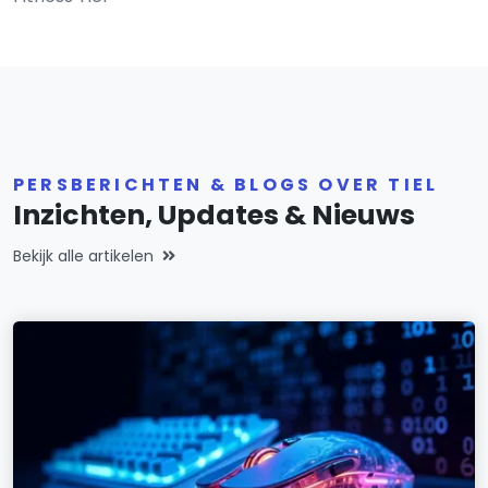
PERSBERICHTEN & BLOGS OVER TIEL
Inzichten, Updates & Nieuws
Bekijk alle artikelen