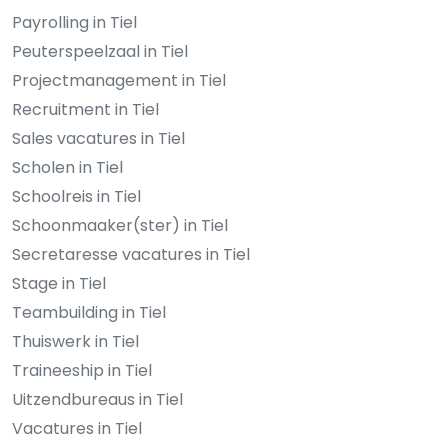
Payrolling in Tiel
Peuterspeelzaal in Tiel
Projectmanagement in Tiel
Recruitment in Tiel
Sales vacatures in Tiel
Scholen in Tiel
Schoolreis in Tiel
Schoonmaaker(ster) in Tiel
Secretaresse vacatures in Tiel
Stage in Tiel
Teambuilding in Tiel
Thuiswerk in Tiel
Traineeship in Tiel
Uitzendbureaus in Tiel
Vacatures in Tiel