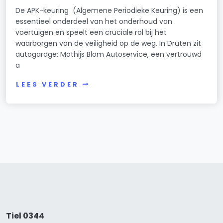
De APK-keuring (Algemene Periodieke Keuring) is een
essentieel onderdeel van het onderhoud van
voertuigen en speelt een cruciale rol bij het
waarborgen van de veiligheid op de weg. In Druten zit
autogarage: Mathijs Blom Autoservice, een vertrouwd
a
LEES VERDER
Tiel 0344