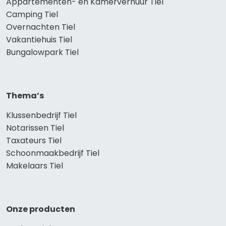
Appartementen- en Kamerverhuur Tiel
Camping Tiel
Overnachten Tiel
Vakantiehuis Tiel
Bungalowpark Tiel
Thema’s
Klussenbedrijf Tiel
Notarissen Tiel
Taxateurs Tiel
Schoonmaakbedrijf Tiel
Makelaars Tiel
Onze producten