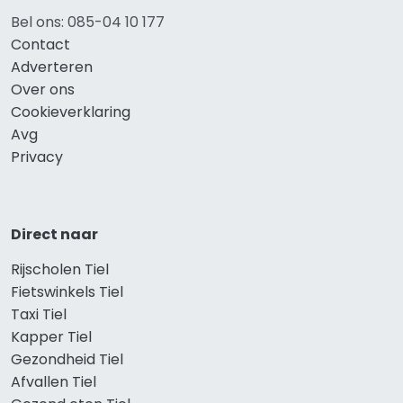
Bel ons: 085-04 10 177
Contact
Adverteren
Over ons
Cookieverklaring
Avg
Privacy
Direct naar
Rijscholen Tiel
Fietswinkels Tiel
Taxi Tiel
Kapper Tiel
Gezondheid Tiel
Afvallen Tiel