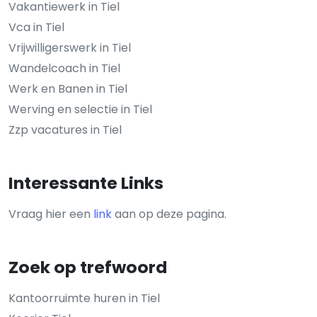
Vakantiewerk in Tiel
Vca in Tiel
Vrijwilligerswerk in Tiel
Wandelcoach in Tiel
Werk en Banen in Tiel
Werving en selectie in Tiel
Zzp vacatures in Tiel
Interessante Links
Vraag hier een
link
aan op deze pagina.
Zoek op trefwoord
Kantoorruimte huren in Tiel