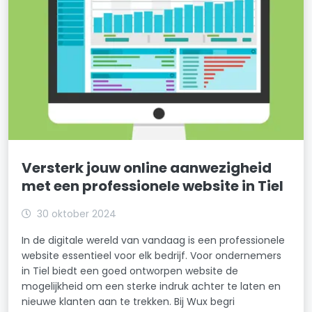
Versterk jouw online aanwezigheid
met een professionele website in Tiel
30 oktober 2024
In de digitale wereld van vandaag is een professionele
website essentieel voor elk bedrijf. Voor ondernemers
in Tiel biedt een goed ontworpen website de
mogelijkheid om een sterke indruk achter te laten en
nieuwe klanten aan te trekken. Bij Wux begri