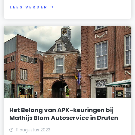
LEES VERDER
Het Belang van APK-keuringen bij
Mathijs Blom Autoservice in Druten
11 augustus 2023