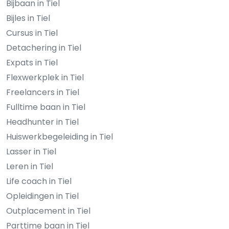
Bijbaan in Tiel
Bijles in Tiel
Cursus in Tiel
Detachering in Tiel
Expats in Tiel
Flexwerkplek in Tiel
Freelancers in Tiel
Fulltime baan in Tiel
Headhunter in Tiel
Huiswerkbegeleiding in Tiel
Lasser in Tiel
Leren in Tiel
Life coach in Tiel
Opleidingen in Tiel
Outplacement in Tiel
Parttime baan in Tiel