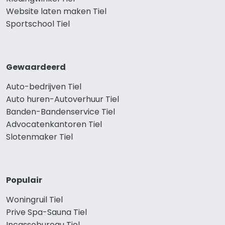
Website laten maken Tiel
Sportschool Tiel
Gewaardeerd
Auto-bedrijven Tiel
Auto huren-Autoverhuur Tiel
Banden-Bandenservice Tiel
Advocatenkantoren Tiel
Slotenmaker Tiel
Populair
Woningruil Tiel
Prive Spa-Sauna Tiel
Incassobureau Tiel