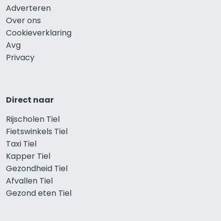
Adverteren
Over ons
Cookieverklaring
Avg
Privacy
Direct naar
Rijscholen Tiel
Fietswinkels Tiel
Taxi Tiel
Kapper Tiel
Gezondheid Tiel
Afvallen Tiel
Gezond eten Tiel