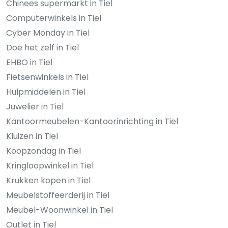
Chinees supermarkt in Tiel
Computerwinkels in Tiel
Cyber Monday in Tiel
Doe het zelf in Tiel
EHBO in Tiel
Fietsenwinkels in Tiel
Hulpmiddelen in Tiel
Juwelier in Tiel
Kantoormeubelen-Kantoorinrichting in Tiel
Kluizen in Tiel
Koopzondag in Tiel
Kringloopwinkel in Tiel
Krukken kopen in Tiel
Meubelstoffeerderij in Tiel
Meubel-Woonwinkel in Tiel
Outlet in Tiel