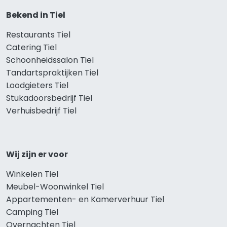
Bekend in Tiel
Restaurants Tiel
Catering Tiel
Schoonheidssalon Tiel
Tandartspraktijken Tiel
Loodgieters Tiel
Stukadoorsbedrijf Tiel
Verhuisbedrijf Tiel
Wij zijn er voor
Winkelen Tiel
Meubel-Woonwinkel Tiel
Appartementen- en Kamerverhuur Tiel
Camping Tiel
Overnachten Tiel