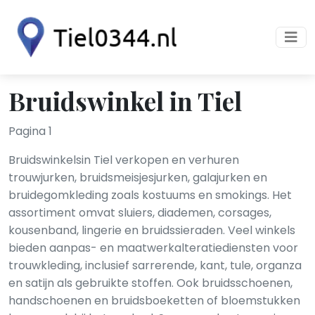
Bruidswinkel in Tiel
Pagina 1
Bruidswinkelsin Tiel verkopen en verhuren
trouwjurken, bruidsmeisjesjurken, galajurken en
bruidegomkleding zoals kostuums en smokings. Het
assortiment omvat sluiers, diademen, corsages,
kousenband, lingerie en bruidssieraden. Veel winkels
bieden aanpas- en maatwerkalteratiediensten voor
trouwkleding, inclusief sarrerende, kant, tule, organza
en satijn als gebruikte stoffen. Ook bruidsschoenen,
handschoenen en bruidsboeketten of bloemstukken