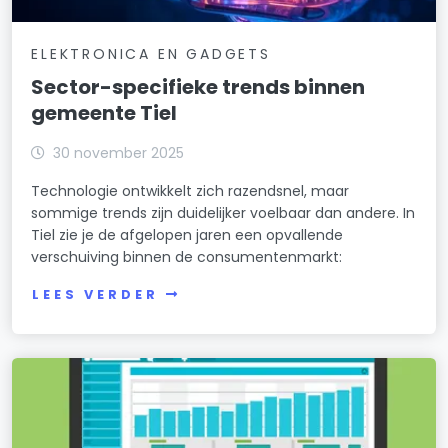
ELEKTRONICA EN GADGETS
Sector-specifieke trends binnen
gemeente Tiel
30 november 2025
Technologie ontwikkelt zich razendsnel, maar
sommige trends zijn duidelijker voelbaar dan andere. In
Tiel zie je de afgelopen jaren een opvallende
verschuiving binnen de consumentenmarkt:
LEES VERDER