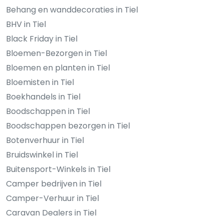
Behang en wanddecoraties in Tiel
BHV in Tiel
Black Friday in Tiel
Bloemen-Bezorgen in Tiel
Bloemen en planten in Tiel
Bloemisten in Tiel
Boekhandels in Tiel
Boodschappen in Tiel
Boodschappen bezorgen in Tiel
Botenverhuur in Tiel
Bruidswinkel in Tiel
Buitensport-Winkels in Tiel
Camper bedrijven in Tiel
Camper-Verhuur in Tiel
Caravan Dealers in Tiel