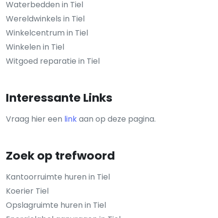
Waterbedden in Tiel
Wereldwinkels in Tiel
Winkelcentrum in Tiel
Winkelen in Tiel
Witgoed reparatie in Tiel
Interessante Links
Vraag hier een
link
aan op deze pagina.
Zoek op trefwoord
Kantoorruimte huren in Tiel
Koerier Tiel
Opslagruimte huren in Tiel