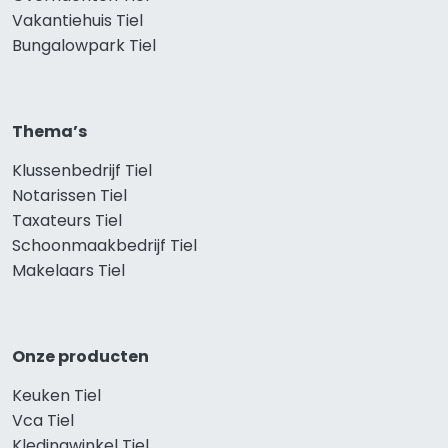
Vakantiehuis Tiel
Bungalowpark Tiel
Thema’s
Klussenbedrijf Tiel
Notarissen Tiel
Taxateurs Tiel
Schoonmaakbedrijf Tiel
Makelaars Tiel
Onze producten
Keuken Tiel
Vca Tiel
Kledingwinkel Tiel