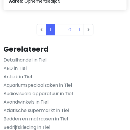
Adres:
Ophemertsedijk 5
1
...
0
1
Gerelateerd
Detailhandel in Tiel
AED in Tiel
Antiek in Tiel
Aquariumspeciaalzaken in Tiel
Audiovisuele apparatuur in Tiel
Avondwinkels in Tiel
Aziatische supermarkt in Tiel
Bedden en matrassen in Tiel
Bedrijfskleding in Tiel