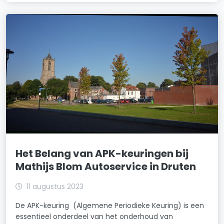
Het Belang van APK-keuringen bij
Mathijs Blom Autoservice in Druten
11 augustus 2023
De APK-keuring (Algemene Periodieke Keuring) is een
essentieel onderdeel van het onderhoud van