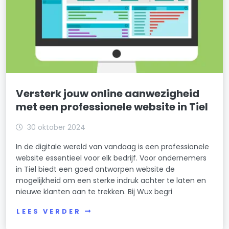
Versterk jouw online aanwezigheid
met een professionele website in Tiel
30 oktober 2024
In de digitale wereld van vandaag is een professionele
website essentieel voor elk bedrijf. Voor ondernemers
in Tiel biedt een goed ontworpen website de
mogelijkheid om een sterke indruk achter te laten en
nieuwe klanten aan te trekken. Bij Wux begri
LEES VERDER