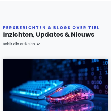
PERSBERICHTEN & BLOGS OVER TIEL
Inzichten, Updates & Nieuws
Bekijk alle artikelen