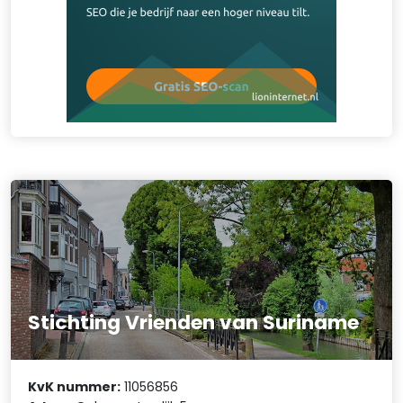
Stichting Vrienden van Suriname
KvK nummer:
11056856