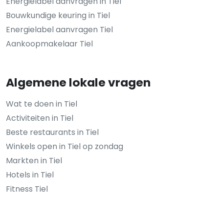
Energielabel aanvragen in Tiel
Bouwkundige keuring in Tiel
Energielabel aanvragen Tiel
Aankoopmakelaar Tiel
Algemene lokale vragen
Wat te doen in Tiel
Activiteiten in Tiel
Beste restaurants in Tiel
Winkels open in Tiel op zondag
Markten in Tiel
Hotels in Tiel
Fitness Tiel