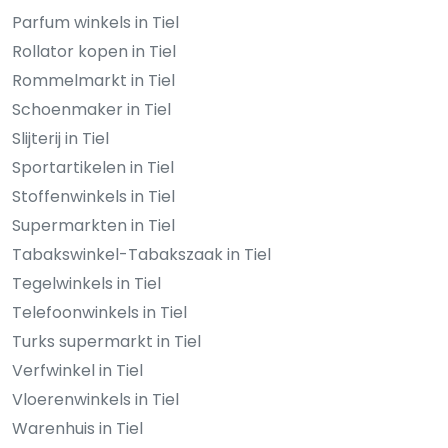
Parfum winkels in Tiel
Rollator kopen in Tiel
Rommelmarkt in Tiel
Schoenmaker in Tiel
Slijterij in Tiel
Sportartikelen in Tiel
Stoffenwinkels in Tiel
Supermarkten in Tiel
Tabakswinkel-Tabakszaak in Tiel
Tegelwinkels in Tiel
Telefoonwinkels in Tiel
Turks supermarkt in Tiel
Verfwinkel in Tiel
Vloerenwinkels in Tiel
Warenhuis in Tiel