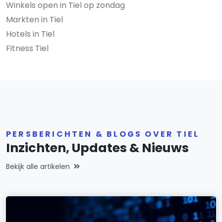
Winkels open in Tiel op zondag
Markten in Tiel
Hotels in Tiel
Fitness Tiel
PERSBERICHTEN & BLOGS OVER TIEL
Inzichten, Updates & Nieuws
Bekijk alle artikelen