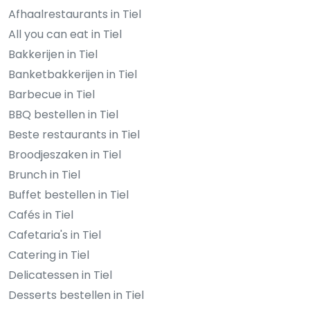
Afhaalrestaurants in Tiel
All you can eat in Tiel
Bakkerijen in Tiel
Banketbakkerijen in Tiel
Barbecue in Tiel
BBQ bestellen in Tiel
Beste restaurants in Tiel
Broodjeszaken in Tiel
Brunch in Tiel
Buffet bestellen in Tiel
Cafés in Tiel
Cafetaria's in Tiel
Catering in Tiel
Delicatessen in Tiel
Desserts bestellen in Tiel