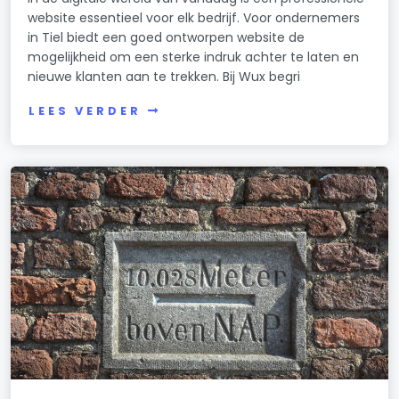
website essentieel voor elk bedrijf. Voor ondernemers
in Tiel biedt een goed ontworpen website de
mogelijkheid om een sterke indruk achter te laten en
nieuwe klanten aan te trekken. Bij Wux begri
LEES VERDER