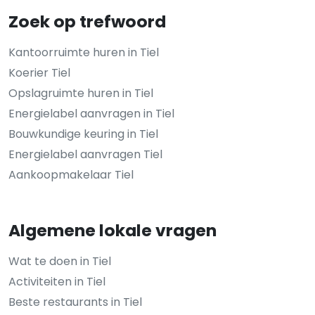
Zoek op trefwoord
Kantoorruimte huren in Tiel
Koerier Tiel
Opslagruimte huren in Tiel
Energielabel aanvragen in Tiel
Bouwkundige keuring in Tiel
Energielabel aanvragen Tiel
Aankoopmakelaar Tiel
Algemene lokale vragen
Wat te doen in Tiel
Activiteiten in Tiel
Beste restaurants in Tiel