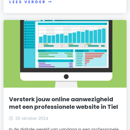
LEES VERDER
Versterk jouw online aanwezigheid
met een professionele website in Tiel
30 oktober 2024
In de digitale wereld van vandaag is een professionele