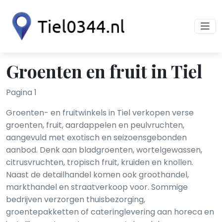
Groenten en fruit in Tiel
Pagina 1
Groenten- en fruitwinkels in Tiel verkopen verse
groenten, fruit, aardappelen en peulvruchten,
aangevuld met exotisch en seizoensgebonden
aanbod. Denk aan bladgroenten, wortelgewassen,
citrusvruchten, tropisch fruit, kruiden en knollen.
Naast de detailhandel komen ook groothandel,
markthandel en straatverkoop voor. Sommige
bedrijven verzorgen thuisbezorging,
groentepakketten of cateringlevering aan horeca en