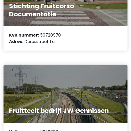
Stichting Fruitcorso
Documentatie
KvK nummer:
50728970
Adres:
Dorpsstraat 1 a
Fruitteelt bedrijf JW Gennissen