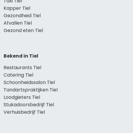
Taxi Tiel
Kapper Tiel
Gezondheid Tiel
Afvallen Tiel
Gezond eten Tiel
Bekend in Tiel
Restaurants Tiel
Catering Tiel
Schoonheidssalon Tiel
Tandartspraktijken Tiel
Loodgieters Tiel
Stukadoorsbedrijf Tiel
Verhuisbedrijf Tiel