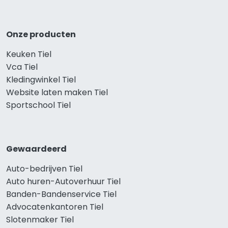
Onze producten
Keuken Tiel
Vca Tiel
Kledingwinkel Tiel
Website laten maken Tiel
Sportschool Tiel
Gewaardeerd
Auto-bedrijven Tiel
Auto huren-Autoverhuur Tiel
Banden-Bandenservice Tiel
Advocatenkantoren Tiel
Slotenmaker Tiel