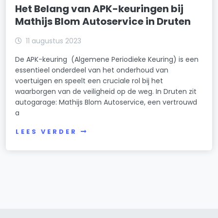
Het Belang van APK-keuringen bij
Mathijs Blom Autoservice in Druten
11 augustus 2023
De APK-keuring (Algemene Periodieke Keuring) is een
essentieel onderdeel van het onderhoud van
voertuigen en speelt een cruciale rol bij het
waarborgen van de veiligheid op de weg. In Druten zit
autogarage: Mathijs Blom Autoservice, een vertrouwd
a
LEES VERDER