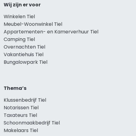
Wij zijn er voor
Winkelen Tiel
Meubel-Woonwinkel Tiel
Appartementen- en Kamerverhuur Tiel
Camping Tiel
Overnachten Tiel
Vakantiehuis Tiel
Bungalowpark Tiel
Thema’s
Klussenbedrijf Tiel
Notarissen Tiel
Taxateurs Tiel
Schoonmaakbedrijf Tiel
Makelaars Tiel