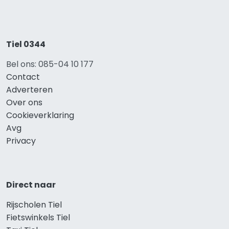
Tiel 0344
Bel ons: 085-04 10 177
Contact
Adverteren
Over ons
Cookieverklaring
Avg
Privacy
Direct naar
Rijscholen Tiel
Fietswinkels Tiel