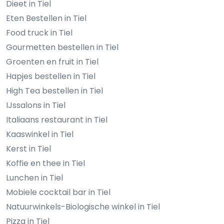
Dieet in Tiel
Eten Bestellen in Tiel
Food truck in Tiel
Gourmetten bestellen in Tiel
Groenten en fruit in Tiel
Hapjes bestellen in Tiel
High Tea bestellen in Tiel
IJssalons in Tiel
Italiaans restaurant in Tiel
Kaaswinkel in Tiel
Kerst in Tiel
Koffie en thee in Tiel
Lunchen in Tiel
Mobiele cocktail bar in Tiel
Natuurwinkels-Biologische winkel in Tiel
Pizza in Tiel