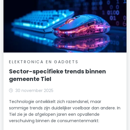
ELEKTRONICA EN GADGETS
Sector-specifieke trends binnen
gemeente Tiel
30 november 2025
Technologie ontwikkelt zich razendsnel, maar
sommige trends zijn duidelijker voelbaar dan andere. In
Tiel zie je de afgelopen jaren een opvallende
verschuiving binnen de consumentenmarkt: