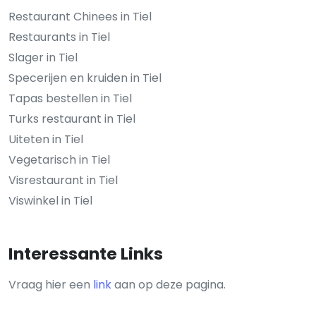
Restaurant Chinees in Tiel
Restaurants in Tiel
Slager in Tiel
Specerijen en kruiden in Tiel
Tapas bestellen in Tiel
Turks restaurant in Tiel
Uiteten in Tiel
Vegetarisch in Tiel
Visrestaurant in Tiel
Viswinkel in Tiel
Interessante Links
Vraag hier een
link
aan op deze pagina.