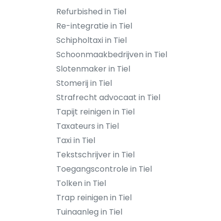
Refurbished in Tiel
Re-integratie in Tiel
Schipholtaxi in Tiel
Schoonmaakbedrijven in Tiel
Slotenmaker in Tiel
Stomerij in Tiel
Strafrecht advocaat in Tiel
Tapijt reinigen in Tiel
Taxateurs in Tiel
Taxi in Tiel
Tekstschrijver in Tiel
Toegangscontrole in Tiel
Tolken in Tiel
Trap reinigen in Tiel
Tuinaanleg in Tiel