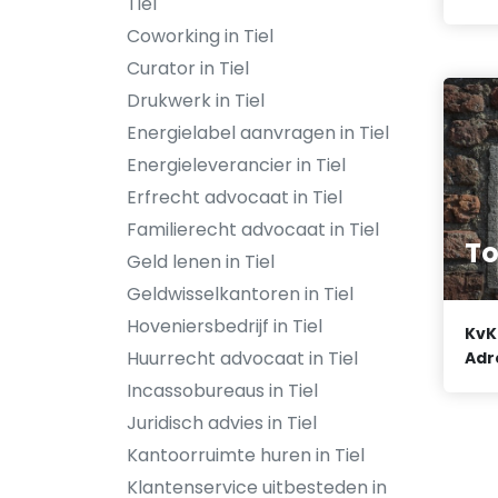
Tiel
Coworking in Tiel
Curator in Tiel
Drukwerk in Tiel
Energielabel aanvragen in Tiel
Energieleverancier in Tiel
Erfrecht advocaat in Tiel
Familierecht advocaat in Tiel
To
Geld lenen in Tiel
Geldwisselkantoren in Tiel
Hoveniersbedrijf in Tiel
KvK
Huurrecht advocaat in Tiel
Adr
Incassobureaus in Tiel
Juridisch advies in Tiel
Kantoorruimte huren in Tiel
Klantenservice uitbesteden in