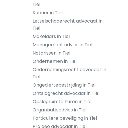
Tiel
Koerier in Tiel
Letselschaderecht advocaat in
Tiel
Makelaars in Tiel
Management advies in Tiel
Notarissen in Tiel
Ondernemen in Tiel
Ondernemingsrecht advocaat in
Tiel
Ongediertebestrijding in Tiel
Ontslagrecht advocaat in Tiel
Opslagruimte huren in Tiel
Organisatieadvies in Tiel
Particuliere beveiliging in Tiel
Pro deo advocaat in Tiel