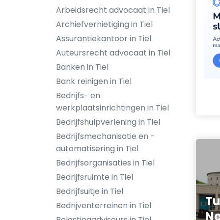
Arbeidsrecht advocaat in Tiel
Archiefvernietiging in Tiel
Assurantiekantoor in Tiel
Auteursrecht advocaat in Tiel
Banken in Tiel
Bank reinigen in Tiel
Bedrijfs- en
werkplaatsinrichtingen in Tiel
Bedrijfshulpverlening in Tiel
Bedrijfsmechanisatie en -
automatisering in Tiel
Bedrijfsorganisaties in Tiel
Bedrijfsruimte in Tiel
Bedrijfsuitje in Tiel
Tu
Bedrijventerreinen in Tiel
Ne
Belastingadviseurs in Tiel