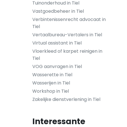
Tuinonderhoud in Tiel
Vastgoedbeheer in Tiel
Verbintenissenrecht advocaat in
Tiel
Vertaalbureau-Vertalers in Tiel
Virtual assistant in Tiel
Vloerkleed of karpet reinigen in
Tiel
VOG aanvragen in Tiel
Wasserette in Tiel
Wasserijen in Tiel
Workshop in Tiel
Zakelijke dienstverlening in Tiel
Interessante