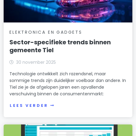
ELEKTRONICA EN GADGETS
Sector-specifieke trends binnen
gemeente Tiel
30 november 2025
Technologie ontwikkelt zich razendsnel, maar
sommige trends zijn duidelijker voelbaar dan andere. In
Tiel zie je de afgelopen jaren een opvallende
verschuiving binnen de consumentenmarkt:
LEES VERDER