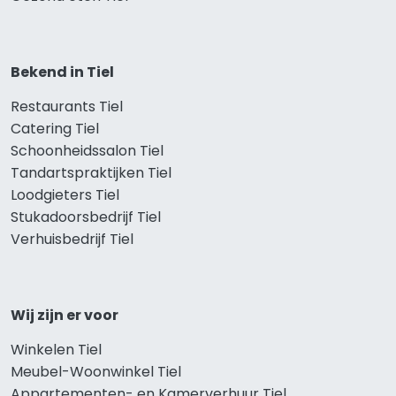
Bekend in Tiel
Restaurants Tiel
Catering Tiel
Schoonheidssalon Tiel
Tandartspraktijken Tiel
Loodgieters Tiel
Stukadoorsbedrijf Tiel
Verhuisbedrijf Tiel
Wij zijn er voor
Winkelen Tiel
Meubel-Woonwinkel Tiel
Appartementen- en Kamerverhuur Tiel