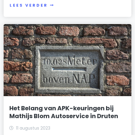
LEES VERDER
Het Belang van APK-keuringen bij
Mathijs Blom Autoservice in Druten
11 augustus 2023