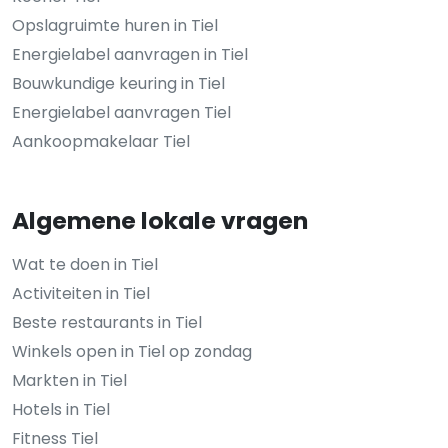
Opslagruimte huren in Tiel
Energielabel aanvragen in Tiel
Bouwkundige keuring in Tiel
Energielabel aanvragen Tiel
Aankoopmakelaar Tiel
Algemene lokale vragen
Wat te doen in Tiel
Activiteiten in Tiel
Beste restaurants in Tiel
Winkels open in Tiel op zondag
Markten in Tiel
Hotels in Tiel
Fitness Tiel