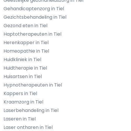
Geestelijke gezondheidszorg in Tiel
Gehandicaptenzorg in Tiel
Gezichtsbehandeling in Tiel
Gezond eten in Tiel
Haptotherapeuten in Tiel
Herenkapper in Tiel
Homeopathie in Tiel
Huidkliniek in Tiel
Huidtherapie in Tiel
Huisartsen in Tiel
Hypnotherapeuten in Tiel
Kappers in Tiel
Kraamzorg in Tiel
Laserbehandeling in Tiel
Laseren in Tiel
Laser ontharen in Tiel