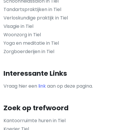
Schoonheidssalon in Tiel
Tandartspraktijken in Tiel
Verloskundige praktijk in Tiel
Visagie in Tiel
Woonzorg in Tiel
Yoga en meditatie in Tiel
Zorgboerderijen in Tiel
Interessante Links
Vraag hier een
link
aan op deze pagina.
Zoek op trefwoord
Kantoorruimte huren in Tiel
Koerier Tiel