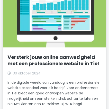
Versterk jouw online aanwezigheid
met een professionele website in Tiel
30 oktober 2024
In de digitale wereld van vandaag is een professionele
website essentieel voor elk bedrijf. Voor ondernemers
in Tiel biedt een goed ontworpen website de
mogelijkheid om een sterke indruk achter te laten en
nieuwe klanten aan te trekken. Bij Wux begri