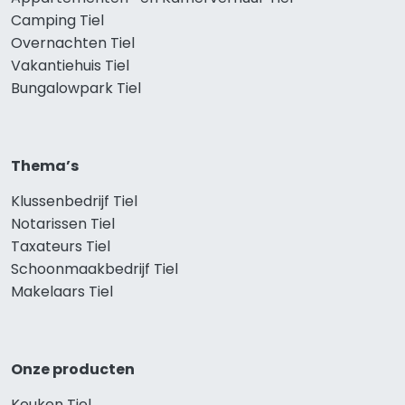
Camping Tiel
Overnachten Tiel
Vakantiehuis Tiel
Bungalowpark Tiel
Thema’s
Klussenbedrijf Tiel
Notarissen Tiel
Taxateurs Tiel
Schoonmaakbedrijf Tiel
Makelaars Tiel
Onze producten
Keuken Tiel