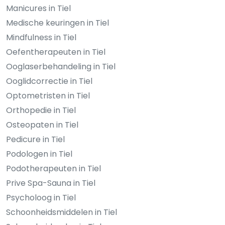
Manicures in Tiel
Medische keuringen in Tiel
Mindfulness in Tiel
Oefentherapeuten in Tiel
Ooglaserbehandeling in Tiel
Ooglidcorrectie in Tiel
Optometristen in Tiel
Orthopedie in Tiel
Osteopaten in Tiel
Pedicure in Tiel
Podologen in Tiel
Podotherapeuten in Tiel
Prive Spa-Sauna in Tiel
Psycholoog in Tiel
Schoonheidsmiddelen in Tiel