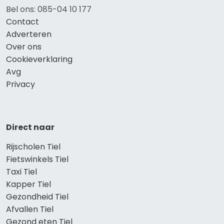
Bel ons: 085-04 10 177
Contact
Adverteren
Over ons
Cookieverklaring
Avg
Privacy
Direct naar
Rijscholen Tiel
Fietswinkels Tiel
Taxi Tiel
Kapper Tiel
Gezondheid Tiel
Afvallen Tiel
Gezond eten Tiel