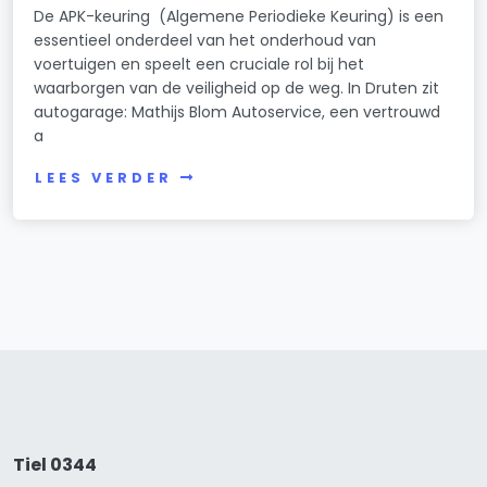
De APK-keuring (Algemene Periodieke Keuring) is een
essentieel onderdeel van het onderhoud van
voertuigen en speelt een cruciale rol bij het
waarborgen van de veiligheid op de weg. In Druten zit
autogarage: Mathijs Blom Autoservice, een vertrouwd
a
LEES VERDER
Tiel 0344