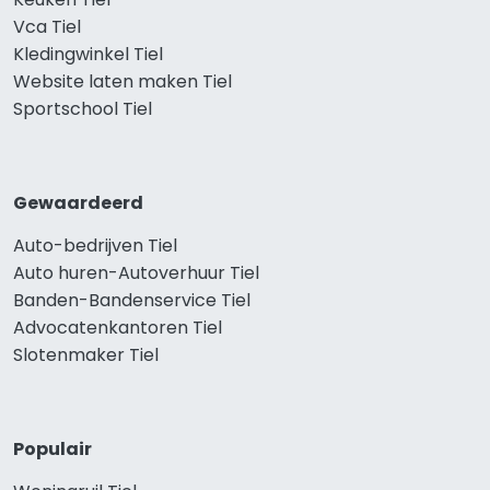
Vca Tiel
Kledingwinkel Tiel
Website laten maken Tiel
Sportschool Tiel
Gewaardeerd
Auto-bedrijven Tiel
Auto huren-Autoverhuur Tiel
Banden-Bandenservice Tiel
Advocatenkantoren Tiel
Slotenmaker Tiel
Populair