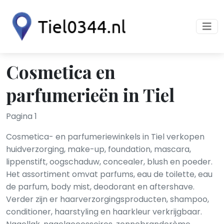
Cosmetica en
parfumerieën in Tiel
Pagina 1
Cosmetica- en parfumeriewinkels in Tiel verkopen
huidverzorging, make-up, foundation, mascara,
lippenstift, oogschaduw, concealer, blush en poeder.
Het assortiment omvat parfums, eau de toilette, eau
de parfum, body mist, deodorant en aftershave.
Verder zijn er haarverzorgingsproducten, shampoo,
conditioner, haarstyling en haarkleur verkrijgbaar.