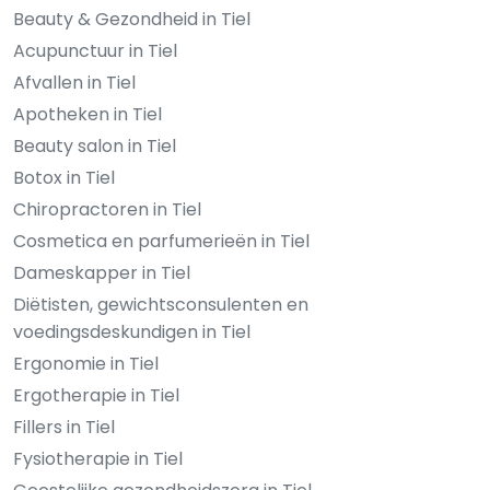
Beauty & Gezondheid in Tiel
Acupunctuur in Tiel
Afvallen in Tiel
Apotheken in Tiel
Beauty salon in Tiel
Botox in Tiel
Chiropractoren in Tiel
Cosmetica en parfumerieën in Tiel
Dameskapper in Tiel
Diëtisten, gewichtsconsulenten en
voedingsdeskundigen in Tiel
Ergonomie in Tiel
Ergotherapie in Tiel
Fillers in Tiel
Fysiotherapie in Tiel