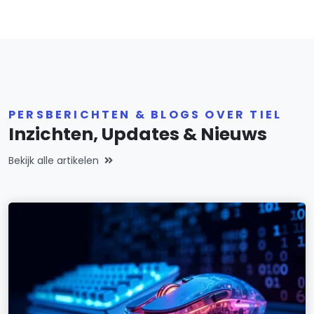
PERSBERICHTEN & BLOGS OVER TIEL
Inzichten, Updates & Nieuws
Bekijk alle artikelen