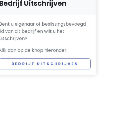
Bedrijf Uitschrijven
Bent u eigenaar of beslissingsbevoegd
lid van dit bedrijf en wilt u het
uitschrijven?
Klik dan op de knop hieronder.
BEDRIJF UITSCHRIJVEN