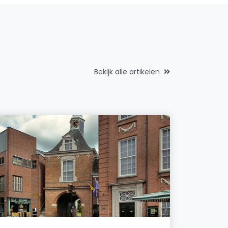
Bekijk alle artikelen