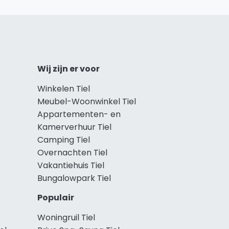
Wij zijn er voor
Winkelen Tiel
Meubel-Woonwinkel Tiel
Appartementen- en
Kamerverhuur Tiel
Camping Tiel
Overnachten Tiel
Vakantiehuis Tiel
Bungalowpark Tiel
Populair
Woningruil Tiel