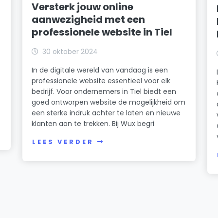
Versterk jouw online
aanwezigheid met een
professionele website in Tiel
30 oktober 2024
In de digitale wereld van vandaag is een
professionele website essentieel voor elk
bedrijf. Voor ondernemers in Tiel biedt een
g
goed ontworpen website de mogelijkheid om
een sterke indruk achter te laten en nieuwe
klanten aan te trekken. Bij Wux begri
LEES VERDER