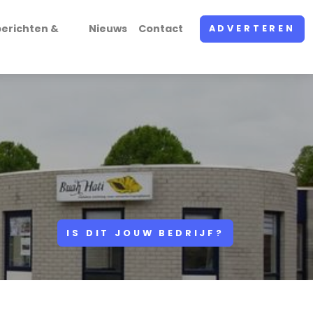
erichten &
Nieuws
Contact
ADVERTEREN
IS DIT JOUW BEDRIJF?