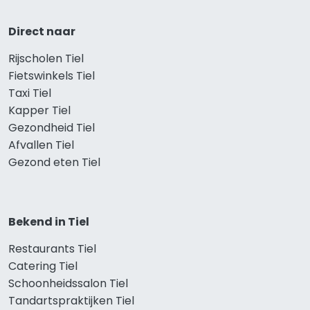
Direct naar
Rijscholen Tiel
Fietswinkels Tiel
Taxi Tiel
Kapper Tiel
Gezondheid Tiel
Afvallen Tiel
Gezond eten Tiel
Bekend in Tiel
Restaurants Tiel
Catering Tiel
Schoonheidssalon Tiel
Tandartspraktijken Tiel