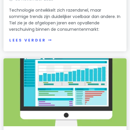
Technologie ontwikkelt zich razendsnel, maar
sommige trends zijn duidelijker voelbaar dan andere. In
Tiel zie je de afgelopen jaren een opvallende
verschuiving binnen de consumentenmarkt:
LEES VERDER