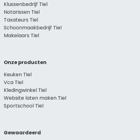
Klussenbedrijf Tiel
Notarissen Tiel
Taxateurs Tiel
Schoonmaakbedrijf Tiel
Makelaars Tiel
Onze producten
Keuken Tiel
Vca Tiel
Kledingwinkel Tiel
Website laten maken Tiel
Sportschool Tiel
Gewaardeerd