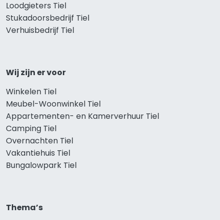
Loodgieters Tiel
Stukadoorsbedrijf Tiel
Verhuisbedrijf Tiel
Wij zijn er voor
Winkelen Tiel
Meubel-Woonwinkel Tiel
Appartementen- en Kamerverhuur Tiel
Camping Tiel
Overnachten Tiel
Vakantiehuis Tiel
Bungalowpark Tiel
Thema’s