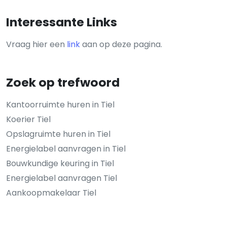
Interessante Links
Vraag hier een
link
aan op deze pagina.
Zoek op trefwoord
Kantoorruimte huren in Tiel
Koerier Tiel
Opslagruimte huren in Tiel
Energielabel aanvragen in Tiel
Bouwkundige keuring in Tiel
Energielabel aanvragen Tiel
Aankoopmakelaar Tiel