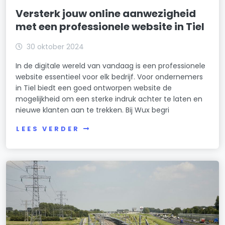
Versterk jouw online aanwezigheid
met een professionele website in Tiel
30 oktober 2024
In de digitale wereld van vandaag is een professionele
website essentieel voor elk bedrijf. Voor ondernemers
in Tiel biedt een goed ontworpen website de
mogelijkheid om een sterke indruk achter te laten en
nieuwe klanten aan te trekken. Bij Wux begri
LEES VERDER