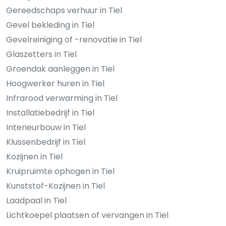
Gereedschaps verhuur in Tiel
Gevel bekleding in Tiel
Gevelreiniging of -renovatie in Tiel
Glaszetters in Tiel
Groendak aanleggen in Tiel
Hoogwerker huren in Tiel
Infrarood verwarming in Tiel
Installatiebedrijf in Tiel
Interieurbouw in Tiel
Klussenbedrijf in Tiel
Kozijnen in Tiel
Kruipruimte ophogen in Tiel
Kunststof-Kozijnen in Tiel
Laadpaal in Tiel
Lichtkoepel plaatsen of vervangen in Tiel