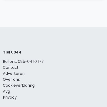
Tiel 0344
Bel ons: 085-04 10 177
Contact
Adverteren
Over ons
Cookieverklaring
Avg
Privacy