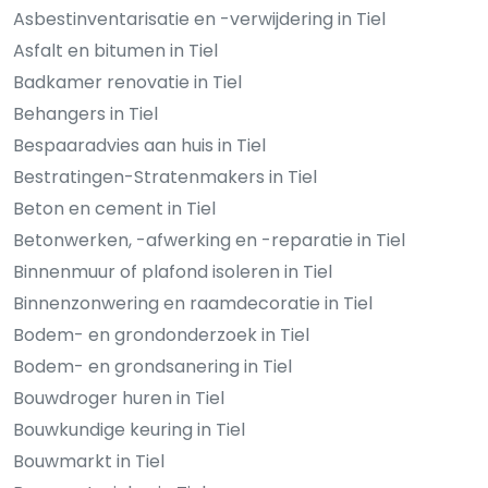
Asbestinventarisatie en -verwijdering in Tiel
Asfalt en bitumen in Tiel
Badkamer renovatie in Tiel
Behangers in Tiel
Bespaaradvies aan huis in Tiel
Bestratingen-Stratenmakers in Tiel
Beton en cement in Tiel
Betonwerken, -afwerking en -reparatie in Tiel
Binnenmuur of plafond isoleren in Tiel
Binnenzonwering en raamdecoratie in Tiel
Bodem- en grondonderzoek in Tiel
Bodem- en grondsanering in Tiel
Bouwdroger huren in Tiel
Bouwkundige keuring in Tiel
Bouwmarkt in Tiel