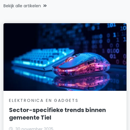
Bekijk alle artikelen
ELEKTRONICA EN GADGETS
Sector-specifieke trends binnen
gemeente Tiel
30 november 2025