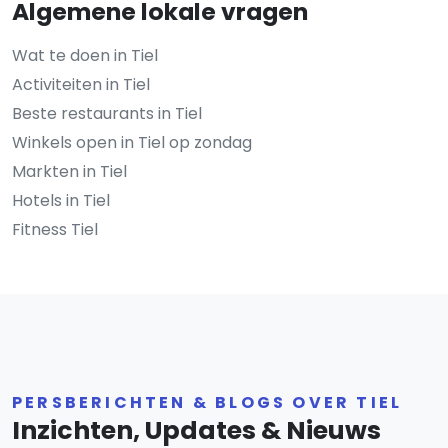
Algemene lokale vragen
Wat te doen in Tiel
Activiteiten in Tiel
Beste restaurants in Tiel
Winkels open in Tiel op zondag
Markten in Tiel
Hotels in Tiel
Fitness Tiel
PERSBERICHTEN & BLOGS OVER TIEL
Inzichten, Updates & Nieuws