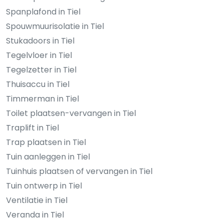
Spanplafond in Tiel
Spouwmuurisolatie in Tiel
Stukadoors in Tiel
Tegelvloer in Tiel
Tegelzetter in Tiel
Thuisaccu in Tiel
Timmerman in Tiel
Toilet plaatsen-vervangen in Tiel
Traplift in Tiel
Trap plaatsen in Tiel
Tuin aanleggen in Tiel
Tuinhuis plaatsen of vervangen in Tiel
Tuin ontwerp in Tiel
Ventilatie in Tiel
Veranda in Tiel