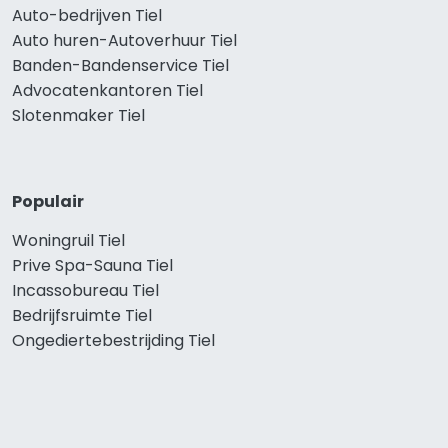
Auto-bedrijven Tiel
Auto huren-Autoverhuur Tiel
Banden-Bandenservice Tiel
Advocatenkantoren Tiel
Slotenmaker Tiel
Populair
Woningruil Tiel
Prive Spa-Sauna Tiel
Incassobureau Tiel
Bedrijfsruimte Tiel
Ongediertebestrijding Tiel