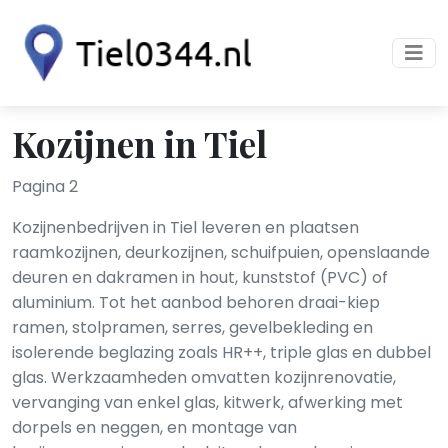
Kozijnen in Tiel
Pagina 2
Kozijnenbedrijven in Tiel leveren en plaatsen
raamkozijnen, deurkozijnen, schuifpuien, openslaande
deuren en dakramen in hout, kunststof (PVC) of
aluminium. Tot het aanbod behoren draai-kiep
ramen, stolpramen, serres, gevelbekleding en
isolerende beglazing zoals HR++, triple glas en dubbel
glas. Werkzaamheden omvatten kozijnrenovatie,
vervanging van enkel glas, kitwerk, afwerking met
dorpels en neggen, en montage van