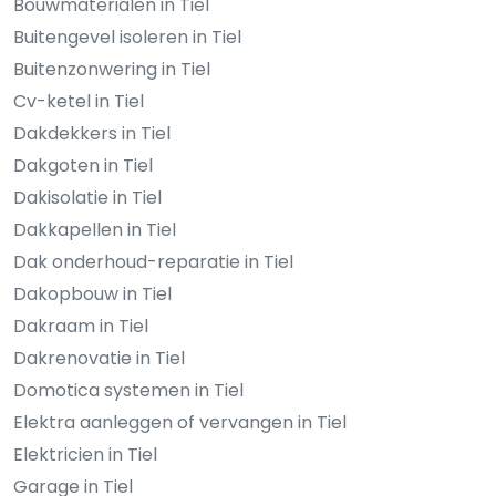
Bouwmaterialen in Tiel
Buitengevel isoleren in Tiel
Buitenzonwering in Tiel
Cv-ketel in Tiel
Dakdekkers in Tiel
Dakgoten in Tiel
Dakisolatie in Tiel
Dakkapellen in Tiel
Dak onderhoud-reparatie in Tiel
Dakopbouw in Tiel
Dakraam in Tiel
Dakrenovatie in Tiel
Domotica systemen in Tiel
Elektra aanleggen of vervangen in Tiel
Elektricien in Tiel
Garage in Tiel