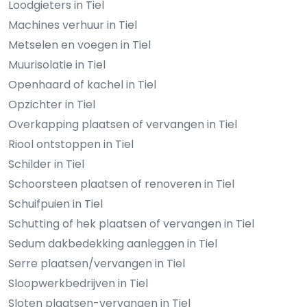
Loodgieters in Tiel
Machines verhuur in Tiel
Metselen en voegen in Tiel
Muurisolatie in Tiel
Openhaard of kachel in Tiel
Opzichter in Tiel
Overkapping plaatsen of vervangen in Tiel
Riool ontstoppen in Tiel
Schilder in Tiel
Schoorsteen plaatsen of renoveren in Tiel
Schuifpuien in Tiel
Schutting of hek plaatsen of vervangen in Tiel
Sedum dakbedekking aanleggen in Tiel
Serre plaatsen/vervangen in Tiel
Sloopwerkbedrijven in Tiel
Sloten plaatsen-vervangen in Tiel