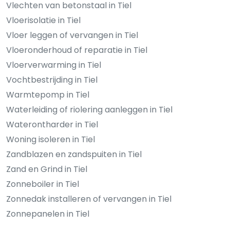
Vlechten van betonstaal in Tiel
Vloerisolatie in Tiel
Vloer leggen of vervangen in Tiel
Vloeronderhoud of reparatie in Tiel
Vloerverwarming in Tiel
Vochtbestrijding in Tiel
Warmtepomp in Tiel
Waterleiding of riolering aanleggen in Tiel
Waterontharder in Tiel
Woning isoleren in Tiel
Zandblazen en zandspuiten in Tiel
Zand en Grind in Tiel
Zonneboiler in Tiel
Zonnedak installeren of vervangen in Tiel
Zonnepanelen in Tiel