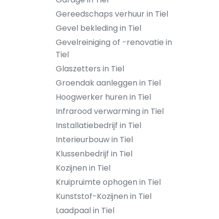
Gereedschaps verhuur in Tiel
Gevel bekleding in Tiel
Gevelreiniging of -renovatie in
Tiel
Glaszetters in Tiel
Groendak aanleggen in Tiel
Hoogwerker huren in Tiel
Infrarood verwarming in Tiel
Installatiebedrijf in Tiel
Interieurbouw in Tiel
Klussenbedrijf in Tiel
Kozijnen in Tiel
Kruipruimte ophogen in Tiel
Kunststof-Kozijnen in Tiel
Laadpaal in Tiel