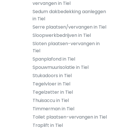
vervangen in Tiel
Sedum dakbedekking aanleggen
in Tiel
Serre plaatsen/vervangen in Tiel
Sloopwerkbedrijven in Tiel
Sloten plaatsen-vervangen in
Tiel
Spanplafond in Tiel
Spouwmuurisolatie in Tiel
Stukadoors in Tiel
Tegelvloer in Tiel
Tegelzetter in Tiel
Thuisaccu in Tiel
Timmerman in Tiel
Toilet plaatsen-vervangen in Tiel
Traplift in Tiel