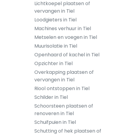
Lichtkoepel plaatsen of
vervangen in Tiel
Loodgieters in Tiel
Machines verhuur in Tiel
Metselen en voegen in Tiel
Muurisolatie in Tiel
Openhaard of kachel in Tiel
Opzichter in Tiel
Overkapping plaatsen of
vervangen in Tiel
Riool ontstoppen in Tiel
Schilder in Tiel
Schoorsteen plaatsen of
renoveren in Tiel
Schuifpuien in Tiel
Schutting of hek plaatsen of