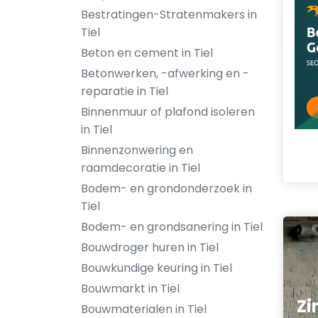
Bestratingen-Stratenmakers in
Tiel
Beton en cement in Tiel
Betonwerken, -afwerking en -
reparatie in Tiel
Binnenmuur of plafond isoleren
in Tiel
Binnenzonwering en
raamdecoratie in Tiel
Bodem- en grondonderzoek in
Tiel
Bodem- en grondsanering in Tiel
Bouwdroger huren in Tiel
Bouwkundige keuring in Tiel
Bouwmarkt in Tiel
Zi
Bouwmaterialen in Tiel