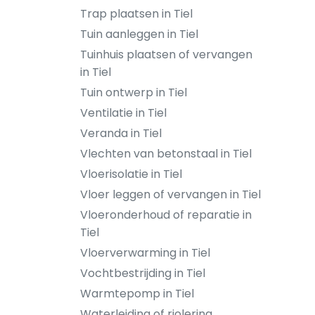
Trap plaatsen in Tiel
Tuin aanleggen in Tiel
Tuinhuis plaatsen of vervangen
in Tiel
Tuin ontwerp in Tiel
Ventilatie in Tiel
Veranda in Tiel
Vlechten van betonstaal in Tiel
Vloerisolatie in Tiel
Vloer leggen of vervangen in Tiel
Vloeronderhoud of reparatie in
Tiel
Vloerverwarming in Tiel
Vochtbestrijding in Tiel
Warmtepomp in Tiel
Waterleiding of riolering