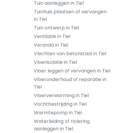
Tuin aanleggen in Tiel
Tuinhuis plaatsen of vervangen
in Tiel
Tuin ontwerp in Tiel
Ventilatie in Tiel
Veranda in Tiel
Vlechten van betonstaal in Tiel
Vloerisolatie in Tiel
Vloer leggen of vervangen in Tiel
Vloeronderhoud of reparatie in
Tiel
Vloerverwarming in Tiel
Vochtbestrijding in Tiel
Warmtepomp in Tiel
Waterleiding of riolering
aanleggen in Tiel