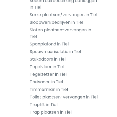
Sedum dakbedekking aanleggen
in Tiel
Serre plaatsen/vervangen in Tiel
Sloopwerkbedrijven in Tiel
Sloten plaatsen-vervangen in
Tiel
Spanplafond in Tiel
Spouwmuurisolatie in Tiel
Stukadoors in Tiel
Tegelvloer in Tiel
Tegelzetter in Tiel
Thuisaccu in Tiel
Timmerman in Tiel
Toilet plaatsen-vervangen in Tiel
Traplift in Tiel
Trap plaatsen in Tiel