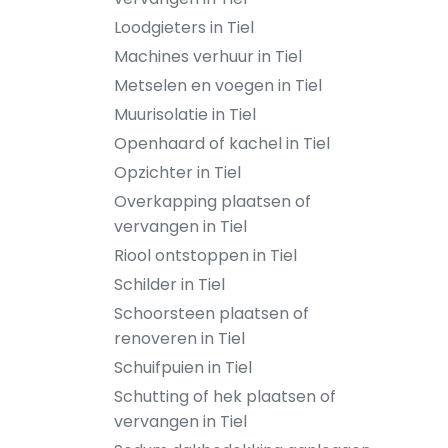
Loodgieters in Tiel
Machines verhuur in Tiel
Metselen en voegen in Tiel
Muurisolatie in Tiel
Openhaard of kachel in Tiel
Opzichter in Tiel
Overkapping plaatsen of
vervangen in Tiel
Riool ontstoppen in Tiel
Schilder in Tiel
Schoorsteen plaatsen of
renoveren in Tiel
Schuifpuien in Tiel
Schutting of hek plaatsen of
vervangen in Tiel