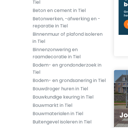
Tiel
Beton en cement in Tiel
Betonwerken, -afwerking en -
reparatie in Tiel
Binnenmuur of plafond isoleren
in Tiel
Binnenzonwering en
raamdecoratie in Tiel
Bodem- en grondonderzoek in
Tiel
Bodem- en grondsanering in Tiel
Bouwdroger huren in Tiel
Bouwkundige keuring in Tiel
Bouwmarkt in Tiel
Bouwmaterialen in Tiel
Jo
Buitengevel isoleren in Tiel