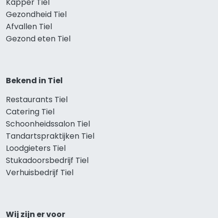
Kapper Tiel
Gezondheid Tiel
Afvallen Tiel
Gezond eten Tiel
Bekend in Tiel
Restaurants Tiel
Catering Tiel
Schoonheidssalon Tiel
Tandartspraktijken Tiel
Loodgieters Tiel
Stukadoorsbedrijf Tiel
Verhuisbedrijf Tiel
Wij zijn er voor