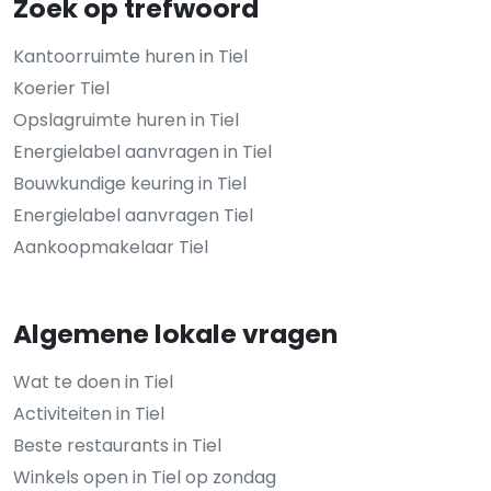
Zoek op trefwoord
Kantoorruimte huren in Tiel
Koerier Tiel
Opslagruimte huren in Tiel
Energielabel aanvragen in Tiel
Bouwkundige keuring in Tiel
Energielabel aanvragen Tiel
Aankoopmakelaar Tiel
Algemene lokale vragen
Wat te doen in Tiel
Activiteiten in Tiel
Beste restaurants in Tiel
Winkels open in Tiel op zondag