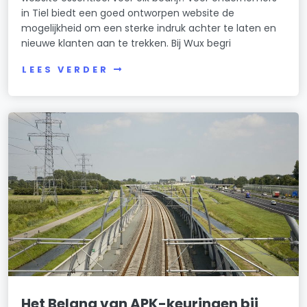
in Tiel biedt een goed ontworpen website de
mogelijkheid om een sterke indruk achter te laten en
nieuwe klanten aan te trekken. Bij Wux begri
LEES VERDER
Het Belang van APK-keuringen bij