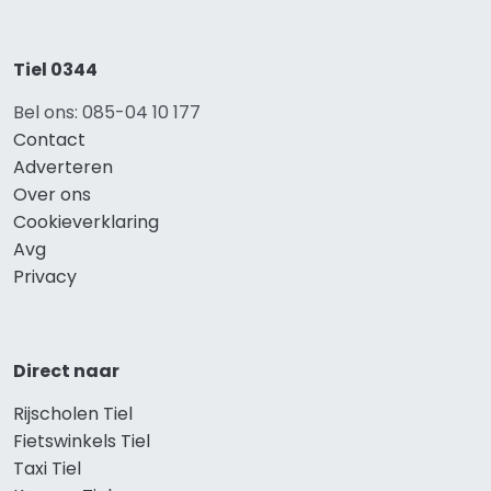
Tiel 0344
Bel ons: 085-04 10 177
Contact
Adverteren
Over ons
Cookieverklaring
Avg
Privacy
Direct naar
Rijscholen Tiel
Fietswinkels Tiel
Taxi Tiel