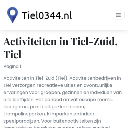
Activiteiten in Tiel-Zuid,
Tiel
Pagina 1
Activiteiten in Tiel-Zuid (Tiel). Activiteitenbedrijven in
Tiel verzorgen recreatieve uitjes en avontuurlijke
ervaringen voor groepen, gezinnen en individuen van
alle leeftijden. Het aanbod omvat escape rooms,
lasergame, paintball, go-kartbanen,
trampolineparken, klimparken en indoor
speelparadijzen. Voor buitenactiviteiten zijn