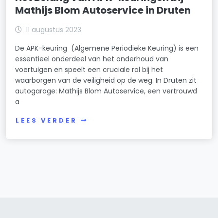
Mathijs Blom Autoservice in Druten
11 augustus 2023
De APK-keuring (Algemene Periodieke Keuring) is een
essentieel onderdeel van het onderhoud van
voertuigen en speelt een cruciale rol bij het
waarborgen van de veiligheid op de weg. In Druten zit
autogarage: Mathijs Blom Autoservice, een vertrouwd
a
LEES VERDER