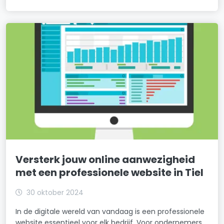
Versterk jouw online aanwezigheid
met een professionele website in Tiel
30 oktober 2024
In de digitale wereld van vandaag is een professionele
website essentieel voor elk bedrijf. Voor ondernemers