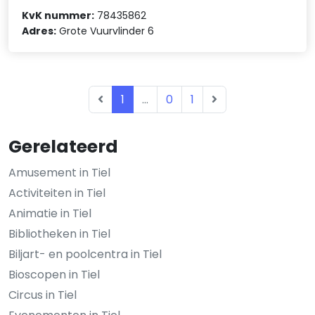
KvK nummer:
78435862
Adres:
Grote Vuurvlinder 6
1
...
0
1
Gerelateerd
Amusement in Tiel
Activiteiten in Tiel
Animatie in Tiel
Bibliotheken in Tiel
Biljart- en poolcentra in Tiel
Bioscopen in Tiel
Circus in Tiel