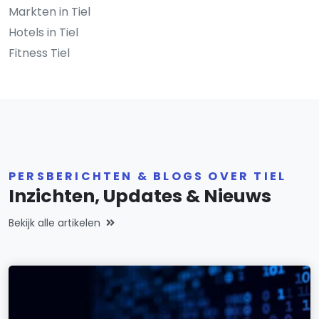
Markten in Tiel
Hotels in Tiel
Fitness Tiel
PERSBERICHTEN & BLOGS OVER TIEL
Inzichten, Updates & Nieuws
Bekijk alle artikelen