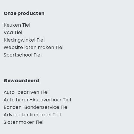
Onze producten
Keuken Tiel
Vca Tiel
Kledingwinkel Tiel
Website laten maken Tiel
Sportschool Tiel
Gewaardeerd
Auto-bedrijven Tiel
Auto huren-Autoverhuur Tiel
Banden-Bandenservice Tiel
Advocatenkantoren Tiel
Slotenmaker Tiel