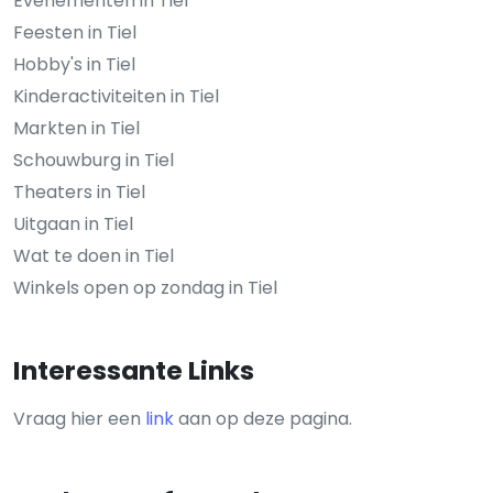
Evenementen in Tiel
Feesten in Tiel
Hobby's in Tiel
Kinderactiviteiten in Tiel
Markten in Tiel
Schouwburg in Tiel
Theaters in Tiel
Uitgaan in Tiel
Wat te doen in Tiel
Winkels open op zondag in Tiel
Interessante Links
Vraag hier een
link
aan op deze pagina.