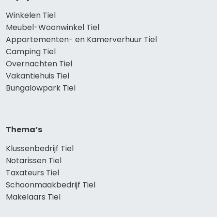
Winkelen Tiel
Meubel-Woonwinkel Tiel
Appartementen- en Kamerverhuur Tiel
Camping Tiel
Overnachten Tiel
Vakantiehuis Tiel
Bungalowpark Tiel
Thema’s
Klussenbedrijf Tiel
Notarissen Tiel
Taxateurs Tiel
Schoonmaakbedrijf Tiel
Makelaars Tiel