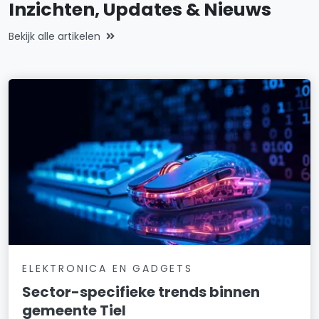
Inzichten, Updates & Nieuws
Bekijk alle artikelen
ELEKTRONICA EN GADGETS
Sector-specifieke trends binnen
gemeente Tiel