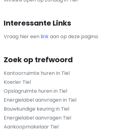
Interessante Links
Vraag hier een
link
aan op deze pagina.
Zoek op trefwoord
Kantoorruimte huren in Tiel
Koerier Tiel
Opslagruimte huren in Tiel
Energielabel aanvragen in Tiel
Bouwkundige keuring in Tiel
Energielabel aanvragen Tiel
Aankoopmakelaar Tiel