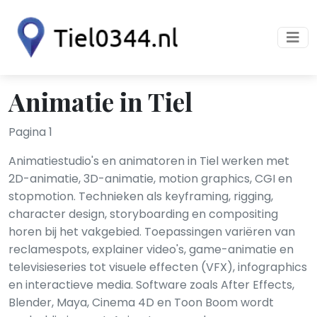
Animatie in Tiel
Pagina 1
Animatiestudio's en animatoren in Tiel werken met
2D-animatie, 3D-animatie, motion graphics, CGI en
stopmotion. Technieken als keyframing, rigging,
character design, storyboarding en compositing
horen bij het vakgebied. Toepassingen variëren van
reclamespots, explainer video's, game-animatie en
televisieseries tot visuele effecten (VFX), infographics
en interactieve media. Software zoals After Effects,
Blender, Maya, Cinema 4D en Toon Boom wordt