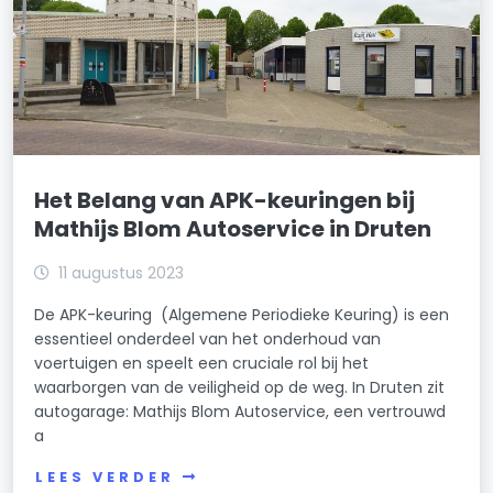
Het Belang van APK-keuringen bij
Mathijs Blom Autoservice in Druten
11 augustus 2023
De APK-keuring (Algemene Periodieke Keuring) is een
essentieel onderdeel van het onderhoud van
voertuigen en speelt een cruciale rol bij het
waarborgen van de veiligheid op de weg. In Druten zit
autogarage: Mathijs Blom Autoservice, een vertrouwd
a
LEES VERDER