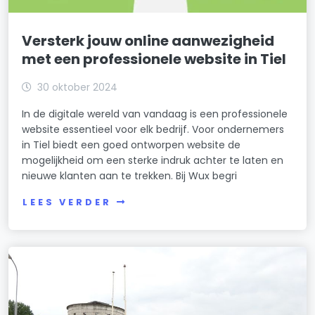
Versterk jouw online aanwezigheid
met een professionele website in Tiel
30 oktober 2024
In de digitale wereld van vandaag is een professionele
website essentieel voor elk bedrijf. Voor ondernemers
in Tiel biedt een goed ontworpen website de
mogelijkheid om een sterke indruk achter te laten en
nieuwe klanten aan te trekken. Bij Wux begri
LEES VERDER