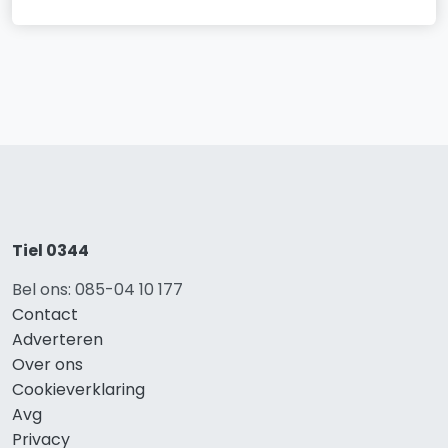
Tiel 0344
Bel ons: 085-04 10 177
Contact
Adverteren
Over ons
Cookieverklaring
Avg
Privacy