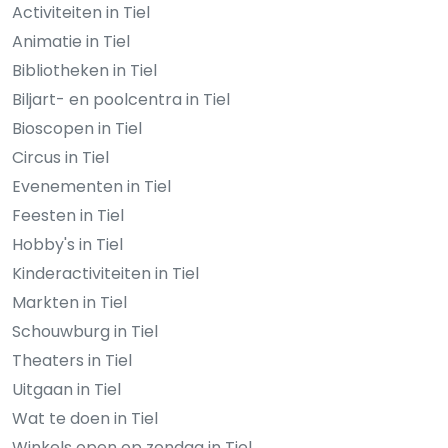
Activiteiten in Tiel
Animatie in Tiel
Bibliotheken in Tiel
Biljart- en poolcentra in Tiel
Bioscopen in Tiel
Circus in Tiel
Evenementen in Tiel
Feesten in Tiel
Hobby's in Tiel
Kinderactiviteiten in Tiel
Markten in Tiel
Schouwburg in Tiel
Theaters in Tiel
Uitgaan in Tiel
Wat te doen in Tiel
Winkels open op zondag in Tiel