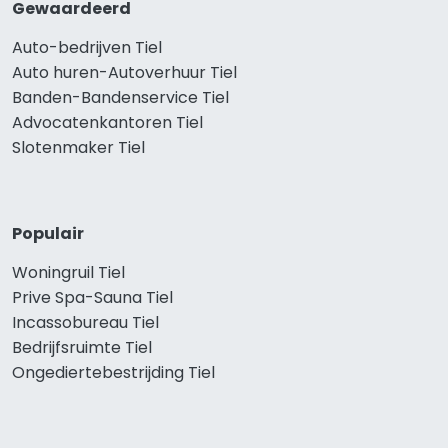
Gewaardeerd
Auto-bedrijven Tiel
Auto huren-Autoverhuur Tiel
Banden-Bandenservice Tiel
Advocatenkantoren Tiel
Slotenmaker Tiel
Populair
Woningruil Tiel
Prive Spa-Sauna Tiel
Incassobureau Tiel
Bedrijfsruimte Tiel
Ongediertebestrijding Tiel