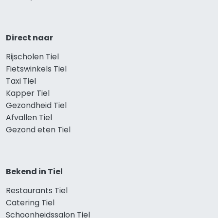
Direct naar
Rijscholen Tiel
Fietswinkels Tiel
Taxi Tiel
Kapper Tiel
Gezondheid Tiel
Afvallen Tiel
Gezond eten Tiel
Bekend in Tiel
Restaurants Tiel
Catering Tiel
Schoonheidssalon Tiel