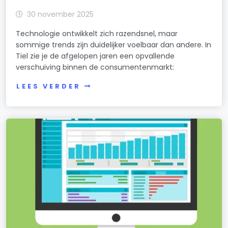
30 november 2025
Technologie ontwikkelt zich razendsnel, maar
sommige trends zijn duidelijker voelbaar dan andere. In
Tiel zie je de afgelopen jaren een opvallende
verschuiving binnen de consumentenmarkt:
LEES VERDER