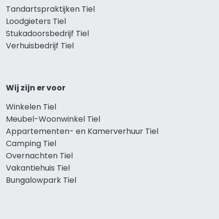
Tandartspraktijken Tiel
Loodgieters Tiel
Stukadoorsbedrijf Tiel
Verhuisbedrijf Tiel
Wij zijn er voor
Winkelen Tiel
Meubel-Woonwinkel Tiel
Appartementen- en Kamerverhuur Tiel
Camping Tiel
Overnachten Tiel
Vakantiehuis Tiel
Bungalowpark Tiel