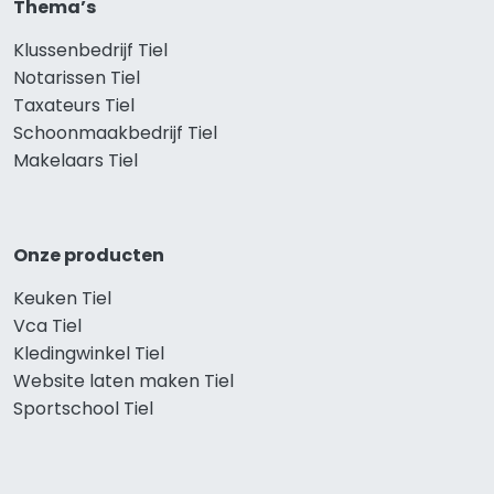
Thema’s
Klussenbedrijf Tiel
Notarissen Tiel
Taxateurs Tiel
Schoonmaakbedrijf Tiel
Makelaars Tiel
Onze producten
Keuken Tiel
Vca Tiel
Kledingwinkel Tiel
Website laten maken Tiel
Sportschool Tiel