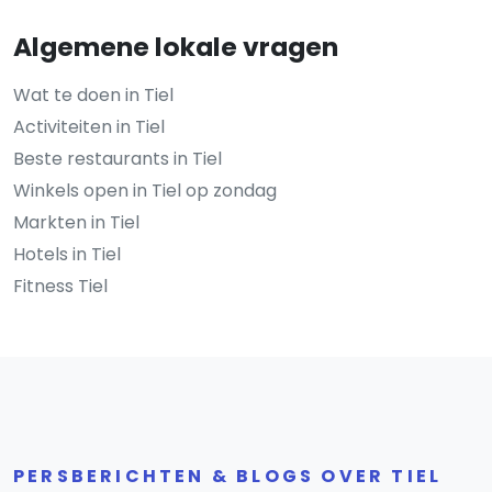
Algemene lokale vragen
Wat te doen in Tiel
Activiteiten in Tiel
Beste restaurants in Tiel
Winkels open in Tiel op zondag
Markten in Tiel
Hotels in Tiel
Fitness Tiel
PERSBERICHTEN & BLOGS OVER TIEL