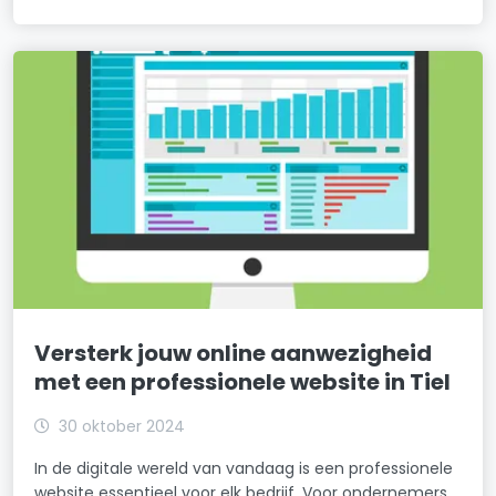
Versterk jouw online aanwezigheid
met een professionele website in Tiel
30 oktober 2024
In de digitale wereld van vandaag is een professionele
website essentieel voor elk bedrijf. Voor ondernemers