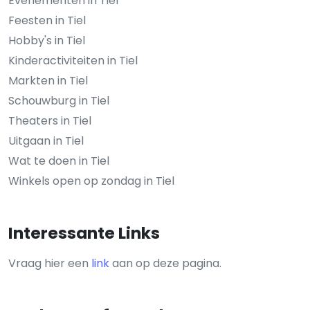
Evenementen in Tiel
Feesten in Tiel
Hobby's in Tiel
Kinderactiviteiten in Tiel
Markten in Tiel
Schouwburg in Tiel
Theaters in Tiel
Uitgaan in Tiel
Wat te doen in Tiel
Winkels open op zondag in Tiel
Interessante Links
Vraag hier een
link
aan op deze pagina.