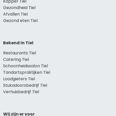
Kapper Tiel
Gezondheid Tiel
Afvallen Tiel
Gezond eten Tiel
Bekend in Tiel
Restaurants Tiel
Catering Tiel
Schoonheidssalon Tiel
Tandartspraktijken Tiel
Loodgieters Tiel
Stukadoorsbedrijf Tiel
Verhuisbedrijf Tiel
Wij zijn er voor