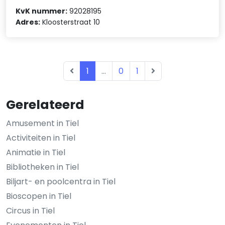
KvK nummer:
92028195
Adres:
Kloosterstraat 10
1
...
0
1
Gerelateerd
Amusement in Tiel
Activiteiten in Tiel
Animatie in Tiel
Bibliotheken in Tiel
Biljart- en poolcentra in Tiel
Bioscopen in Tiel
Circus in Tiel