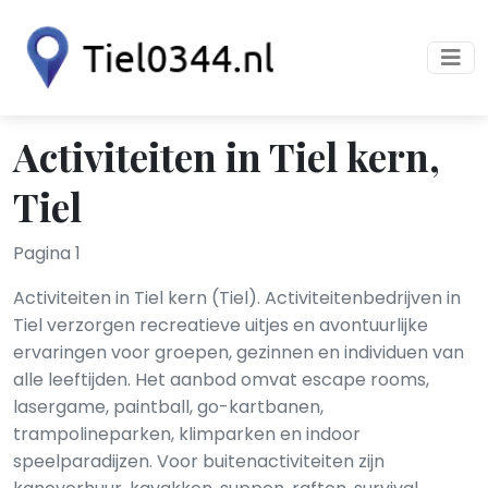
Activiteiten in Tiel kern,
Tiel
Pagina 1
Activiteiten in Tiel kern (Tiel). Activiteitenbedrijven in
Tiel verzorgen recreatieve uitjes en avontuurlijke
ervaringen voor groepen, gezinnen en individuen van
alle leeftijden. Het aanbod omvat escape rooms,
lasergame, paintball, go-kartbanen,
trampolineparken, klimparken en indoor
speelparadijzen. Voor buitenactiviteiten zijn