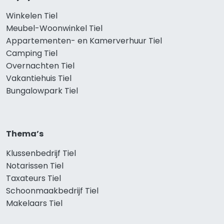
Winkelen Tiel
Meubel-Woonwinkel Tiel
Appartementen- en Kamerverhuur Tiel
Camping Tiel
Overnachten Tiel
Vakantiehuis Tiel
Bungalowpark Tiel
Thema’s
Klussenbedrijf Tiel
Notarissen Tiel
Taxateurs Tiel
Schoonmaakbedrijf Tiel
Makelaars Tiel