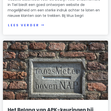
in Tiel biedt een goed ontworpen website de
mogelijkheid om een sterke indruk achter te laten en
nieuwe klanten aan te trekken. Bij Wux begri
LEES VERDER
Het Belang van APK-keuringen bij