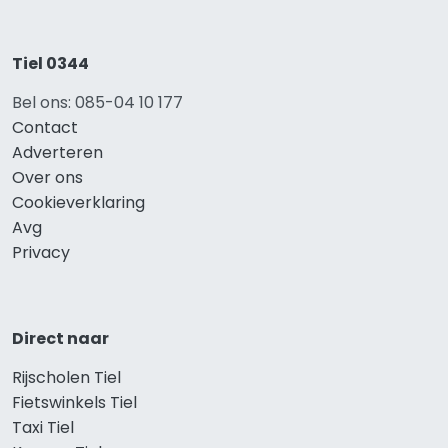
Tiel 0344
Bel ons: 085-04 10 177
Contact
Adverteren
Over ons
Cookieverklaring
Avg
Privacy
Direct naar
Rijscholen Tiel
Fietswinkels Tiel
Taxi Tiel