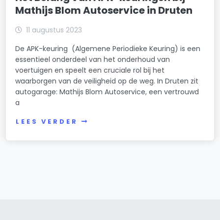
Mathijs Blom Autoservice in Druten
11 augustus 2023
De APK-keuring (Algemene Periodieke Keuring) is een
essentieel onderdeel van het onderhoud van
voertuigen en speelt een cruciale rol bij het
waarborgen van de veiligheid op de weg. In Druten zit
autogarage: Mathijs Blom Autoservice, een vertrouwd
a
LEES VERDER