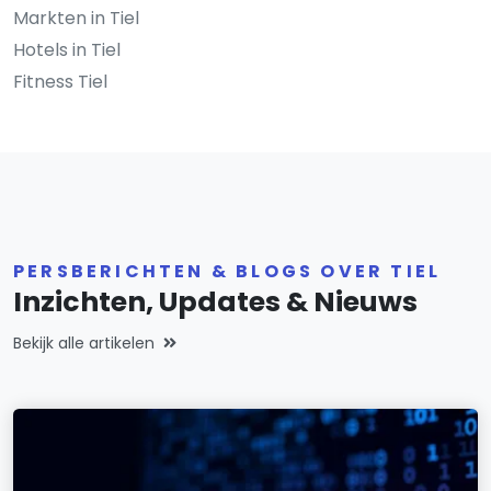
Markten in Tiel
Hotels in Tiel
Fitness Tiel
PERSBERICHTEN & BLOGS OVER TIEL
Inzichten, Updates & Nieuws
Bekijk alle artikelen