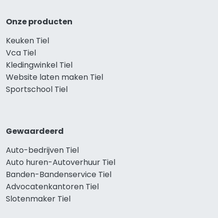
Onze producten
Keuken Tiel
Vca Tiel
Kledingwinkel Tiel
Website laten maken Tiel
Sportschool Tiel
Gewaardeerd
Auto-bedrijven Tiel
Auto huren-Autoverhuur Tiel
Banden-Bandenservice Tiel
Advocatenkantoren Tiel
Slotenmaker Tiel