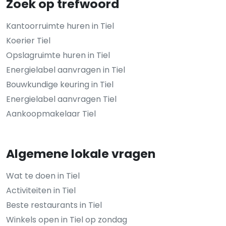
Zoek op trefwoord
Kantoorruimte huren in Tiel
Koerier Tiel
Opslagruimte huren in Tiel
Energielabel aanvragen in Tiel
Bouwkundige keuring in Tiel
Energielabel aanvragen Tiel
Aankoopmakelaar Tiel
Algemene lokale vragen
Wat te doen in Tiel
Activiteiten in Tiel
Beste restaurants in Tiel
Winkels open in Tiel op zondag