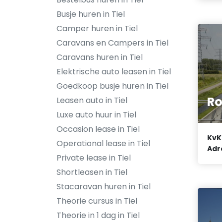
Busje huren in Tiel
Camper huren in Tiel
Caravans en Campers in Tiel
Caravans huren in Tiel
Elektrische auto leasen in Tiel
Goedkoop busje huren in Tiel
Ro
Leasen auto in Tiel
Luxe auto huur in Tiel
Occasion lease in Tiel
KvK
Operational lease in Tiel
Adr
Private lease in Tiel
Shortleasen in Tiel
Stacaravan huren in Tiel
Theorie cursus in Tiel
Theorie in 1 dag in Tiel