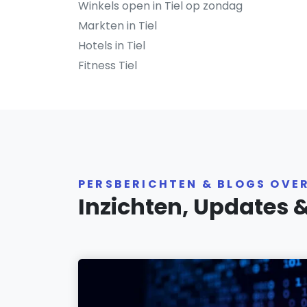
Winkels open in Tiel op zondag
Markten in Tiel
Hotels in Tiel
Fitness Tiel
PERSBERICHTEN & BLOGS OVER
Inzichten, Updates 