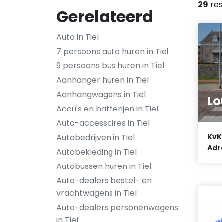
29
res
Gerelateerd
Auto in Tiel
7 persoons auto huren in Tiel
9 persoons bus huren in Tiel
Aanhanger huren in Tiel
Aanhangwagens in Tiel
Lo
Accu's en batterijen in Tiel
Auto-accessoires in Tiel
Autobedrijven in Tiel
KvK
Adr
Autobekleding in Tiel
Autobussen huren in Tiel
Auto-dealers bestel- en
vrachtwagens in Tiel
Auto-dealers personenwagens
in Tiel