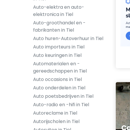
Auto-elektra en auto-
elektronica in Tiel
Auto-groothandel en -
fabrikanten in Tiel
Auto huren-Autoverhuur in Tiel
Auto importeurs in Tiel
Auto keuringen in Tiel
Automaterialen en -
gereedschappen in Tiel
Auto occasions in Tiel
Auto onderdelen in Tiel
Auto poetsbedrijven in Tiel
Auto-radio en -hifi in Tiel
Autoreclame in Tiel
Autorijscholen in Tiel
Ca
Autoruiten in Tiel