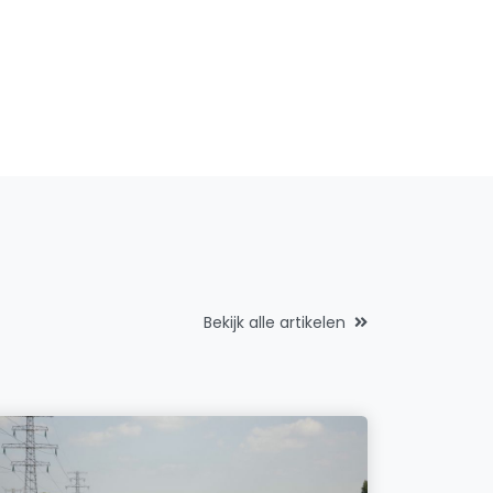
Bekijk alle artikelen