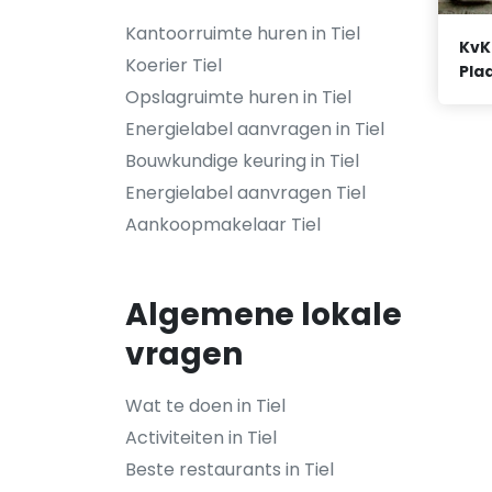
Kantoorruimte huren in Tiel
KvK
Koerier Tiel
Plaa
Opslagruimte huren in Tiel
Energielabel aanvragen in Tiel
Bouwkundige keuring in Tiel
Energielabel aanvragen Tiel
Aankoopmakelaar Tiel
Algemene lokale
vragen
Wat te doen in Tiel
Activiteiten in Tiel
Beste restaurants in Tiel