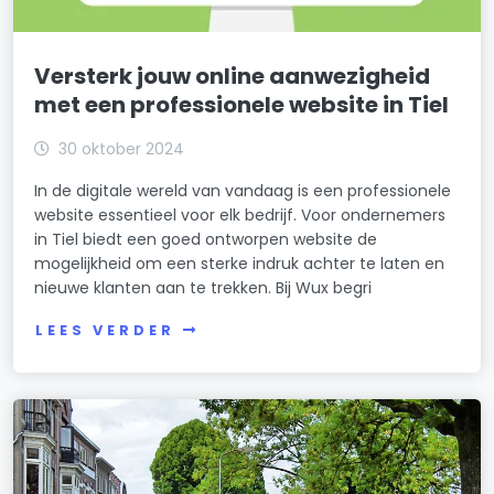
Versterk jouw online aanwezigheid
met een professionele website in Tiel
30 oktober 2024
In de digitale wereld van vandaag is een professionele
website essentieel voor elk bedrijf. Voor ondernemers
in Tiel biedt een goed ontworpen website de
mogelijkheid om een sterke indruk achter te laten en
nieuwe klanten aan te trekken. Bij Wux begri
LEES VERDER