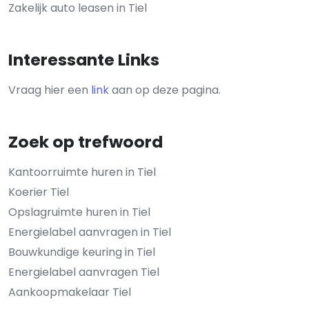
Zakelijk auto leasen in Tiel
Interessante Links
Vraag hier een
link
aan op deze pagina.
Zoek op trefwoord
Kantoorruimte huren in Tiel
Koerier Tiel
Opslagruimte huren in Tiel
Energielabel aanvragen in Tiel
Bouwkundige keuring in Tiel
Energielabel aanvragen Tiel
Aankoopmakelaar Tiel