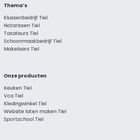
Thema’s
Klussenbedrijf Tiel
Notarissen Tiel
Taxateurs Tiel
Schoonmaakbedrijf Tiel
Makelaars Tiel
Onze producten
Keuken Tiel
Vca Tiel
Kledingwinkel Tiel
Website laten maken Tiel
Sportschool Tiel