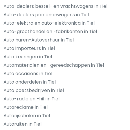
Auto-dealers bestel- en vrachtwagens in Tiel
Auto-dealers personenwagens in Tiel
Auto-elektra en auto-elektronica in Tiel
Auto-groothandel en -fabrikanten in Tiel
Auto huren-Autoverhuur in Tiel
Auto importeurs in Tiel
Auto keuringen in Tiel
Automaterialen en -gereedschappen in Tiel
Auto occasions in Tiel
Auto onderdelen in Tiel
Auto poetsbedrijven in Tiel
Auto-radio en -hifi in Tiel
Autoreclame in Tiel
Autorijscholen in Tiel
Autoruiten in Tiel