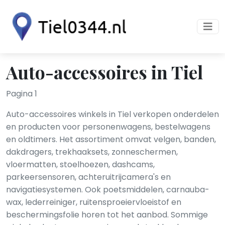
Auto-accessoires in Tiel
Pagina 1
Auto-accessoires winkels in Tiel verkopen onderdelen
en producten voor personenwagens, bestelwagens
en oldtimers. Het assortiment omvat velgen, banden,
dakdragers, trekhaaksets, zonneschermen,
vloermatten, stoelhoezen, dashcams,
parkeersensoren, achteruitrijcamera's en
navigatiesystemen. Ook poetsmiddelen, carnauba-
wax, lederreiniger, ruitensproeiervloeistof en
beschermingsfolie horen tot het aanbod. Sommige