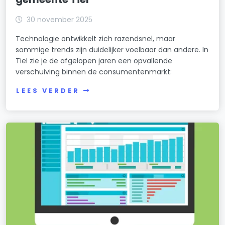
30 november 2025
Technologie ontwikkelt zich razendsnel, maar
sommige trends zijn duidelijker voelbaar dan andere. In
Tiel zie je de afgelopen jaren een opvallende
verschuiving binnen de consumentenmarkt:
LEES VERDER