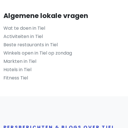
Algemene lokale vragen
Wat te doen in Tiel
Activiteiten in Tiel
Beste restaurants in Tiel
Winkels open in Tiel op zondag
Markten in Tiel
Hotels in Tiel
Fitness Tiel
PERSBERICHTEN & BLOGS OVER TIEL