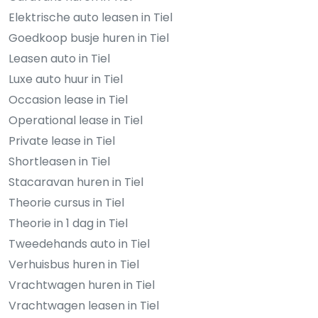
Elektrische auto leasen in Tiel
Goedkoop busje huren in Tiel
Leasen auto in Tiel
Luxe auto huur in Tiel
Occasion lease in Tiel
Operational lease in Tiel
Private lease in Tiel
Shortleasen in Tiel
Stacaravan huren in Tiel
Theorie cursus in Tiel
Theorie in 1 dag in Tiel
Tweedehands auto in Tiel
Verhuisbus huren in Tiel
Vrachtwagen huren in Tiel
Vrachtwagen leasen in Tiel