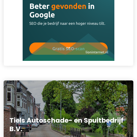
Tiels Autoschade- en Spuitbedrijf
B.V.