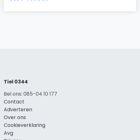
Tiel 0344
Bel ons: 085-04 10 177
Contact
Adverteren
Over ons
Cookieverklaring
Avg