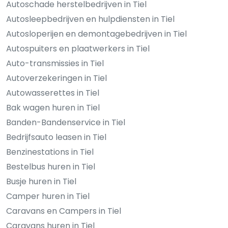
Autoschade herstelbedrijven in Tiel
Autosleepbedrijven en hulpdiensten in Tiel
Autosloperijen en demontagebedrijven in Tiel
Autospuiters en plaatwerkers in Tiel
Auto-transmissies in Tiel
Autoverzekeringen in Tiel
Autowasserettes in Tiel
Bak wagen huren in Tiel
Banden-Bandenservice in Tiel
Bedrijfsauto leasen in Tiel
Benzinestations in Tiel
Bestelbus huren in Tiel
Busje huren in Tiel
Camper huren in Tiel
Caravans en Campers in Tiel
Caravans huren in Tiel