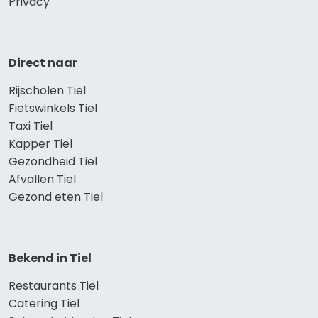
Privacy
Direct naar
Rijscholen Tiel
Fietswinkels Tiel
Taxi Tiel
Kapper Tiel
Gezondheid Tiel
Afvallen Tiel
Gezond eten Tiel
Bekend in Tiel
Restaurants Tiel
Catering Tiel