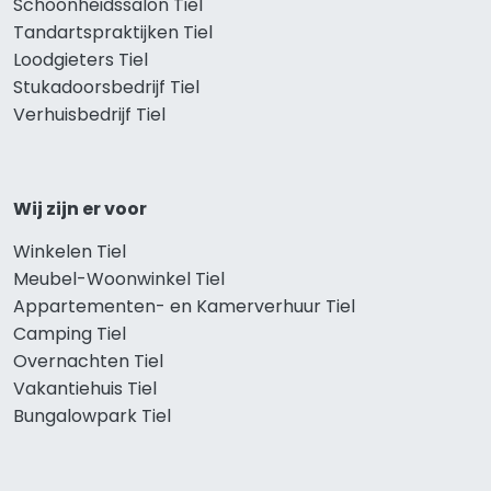
Schoonheidssalon Tiel
Tandartspraktijken Tiel
Loodgieters Tiel
Stukadoorsbedrijf Tiel
Verhuisbedrijf Tiel
Wij zijn er voor
Winkelen Tiel
Meubel-Woonwinkel Tiel
Appartementen- en Kamerverhuur Tiel
Camping Tiel
Overnachten Tiel
Vakantiehuis Tiel
Bungalowpark Tiel