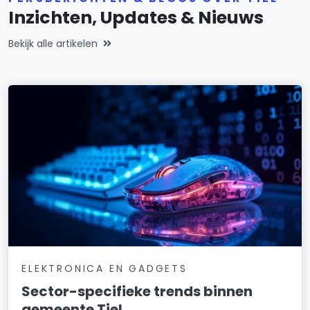
Inzichten, Updates & Nieuws
Bekijk alle artikelen
ELEKTRONICA EN GADGETS
Sector-specifieke trends binnen
gemeente Tiel