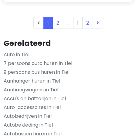
1
2
...
1
2
Gerelateerd
Auto in Tiel
7 persoons auto huren in Tiel
9 persoons bus huren in Tiel
Aanhanger huren in Tiel
Aanhangwagens in Tiel
Accu's en batterijen in Tiel
Auto-accessoires in Tiel
Autobedrijven in Tiel
Autobekleding in Tiel
Autobussen huren in Tiel