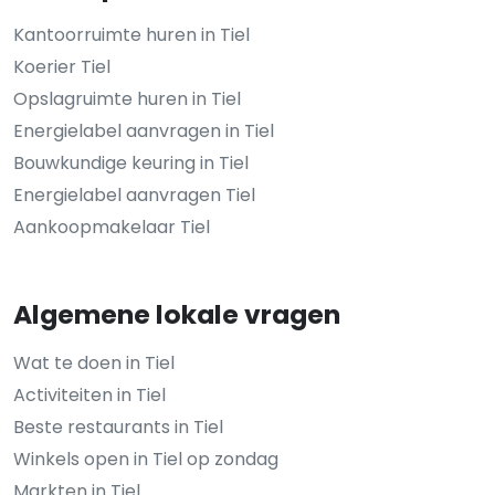
Kantoorruimte huren in Tiel
Koerier Tiel
Opslagruimte huren in Tiel
Energielabel aanvragen in Tiel
Bouwkundige keuring in Tiel
Energielabel aanvragen Tiel
Aankoopmakelaar Tiel
Algemene lokale vragen
Wat te doen in Tiel
Activiteiten in Tiel
Beste restaurants in Tiel
Winkels open in Tiel op zondag
Markten in Tiel