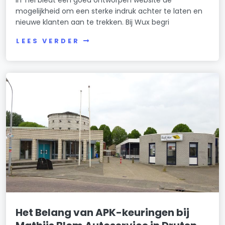
mogelijkheid om een sterke indruk achter te laten en
nieuwe klanten aan te trekken. Bij Wux begri
LEES VERDER
Het Belang van APK-keuringen bij