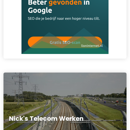
Nick's Telecom Werken