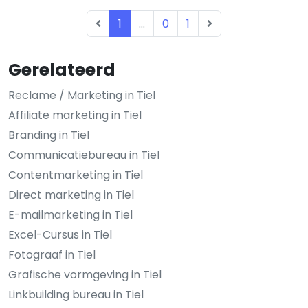
1
...
0
1
Gerelateerd
Reclame / Marketing in Tiel
Affiliate marketing in Tiel
Branding in Tiel
Communicatiebureau in Tiel
Contentmarketing in Tiel
Direct marketing in Tiel
E-mailmarketing in Tiel
Excel-Cursus in Tiel
Fotograaf in Tiel
Grafische vormgeving in Tiel
Linkbuilding bureau in Tiel