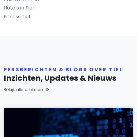
Hotels in Tiel
Fitness Tiel
PERSBERICHTEN & BLOGS OVER TIEL
Inzichten, Updates & Nieuws
Bekijk alle artikelen