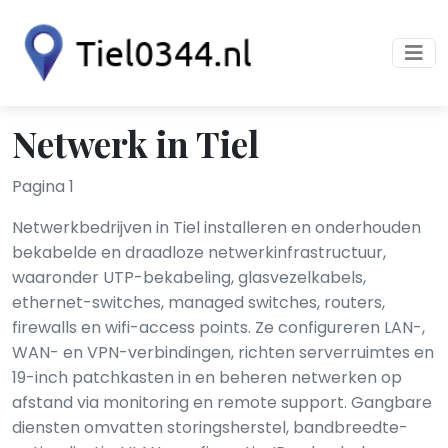
Netwerk in Tiel
Pagina 1
Netwerkbedrijven in Tiel installeren en onderhouden
bekabelde en draadloze netwerkinfrastructuur,
waaronder UTP-bekabeling, glasvezelkabels,
ethernet-switches, managed switches, routers,
firewalls en wifi-access points. Ze configureren LAN-,
WAN- en VPN-verbindingen, richten serverruimtes en
19-inch patchkasten in en beheren netwerken op
afstand via monitoring en remote support. Gangbare
diensten omvatten storingsherstel, bandbreedte-