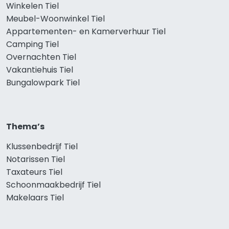
Winkelen Tiel
Meubel-Woonwinkel Tiel
Appartementen- en Kamerverhuur Tiel
Camping Tiel
Overnachten Tiel
Vakantiehuis Tiel
Bungalowpark Tiel
Thema’s
Klussenbedrijf Tiel
Notarissen Tiel
Taxateurs Tiel
Schoonmaakbedrijf Tiel
Makelaars Tiel