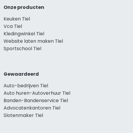
Onze producten
Keuken Tiel
Vca Tiel
Kledingwinkel Tiel
Website laten maken Tiel
Sportschool Tiel
Gewaardeerd
Auto-bedrijven Tiel
Auto huren-Autoverhuur Tiel
Banden-Bandenservice Tiel
Advocatenkantoren Tiel
Slotenmaker Tiel