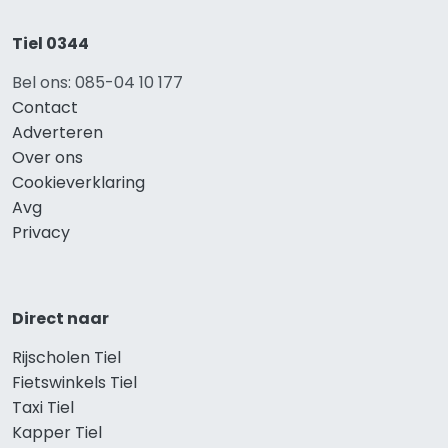
Tiel 0344
Bel ons: 085-04 10 177
Contact
Adverteren
Over ons
Cookieverklaring
Avg
Privacy
Direct naar
Rijscholen Tiel
Fietswinkels Tiel
Taxi Tiel
Kapper Tiel