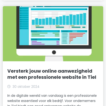
Versterk jouw online aanwezigheid
met een professionele website in Tiel
30 oktober 2024
In de digitale wereld van vandaag is een professionele
website essentieel voor elk bedrijf. Voor ondernemers
in Tiel biedt een goed ontworpen website de