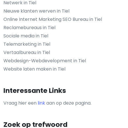
Netwerk in Tiel
Nieuwe klanten werven in Tiel
Online Internet Marketing SEO Bureau in Tiel
Reclamebureaus in Tiel
Sociale media in Tiel
Telemarketing in Tiel
Vertaalbureau in Tiel
Webdesign-Webdevelopment in Tiel
Website laten maken in Tiel
Interessante Links
Vraag hier een
link
aan op deze pagina.
Zoek op trefwoord