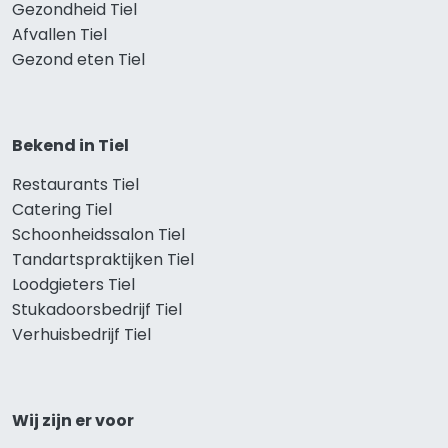
Gezondheid Tiel
Afvallen Tiel
Gezond eten Tiel
Bekend in Tiel
Restaurants Tiel
Catering Tiel
Schoonheidssalon Tiel
Tandartspraktijken Tiel
Loodgieters Tiel
Stukadoorsbedrijf Tiel
Verhuisbedrijf Tiel
Wij zijn er voor