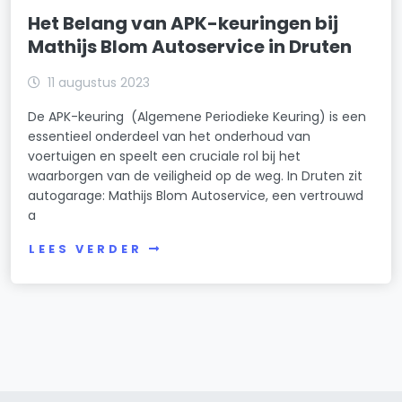
Het Belang van APK-keuringen bij
Mathijs Blom Autoservice in Druten
11 augustus 2023
De APK-keuring (Algemene Periodieke Keuring) is een
essentieel onderdeel van het onderhoud van
voertuigen en speelt een cruciale rol bij het
waarborgen van de veiligheid op de weg. In Druten zit
autogarage: Mathijs Blom Autoservice, een vertrouwd
a
LEES VERDER