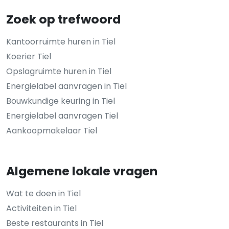
Zoek op trefwoord
Kantoorruimte huren in Tiel
Koerier Tiel
Opslagruimte huren in Tiel
Energielabel aanvragen in Tiel
Bouwkundige keuring in Tiel
Energielabel aanvragen Tiel
Aankoopmakelaar Tiel
Algemene lokale vragen
Wat te doen in Tiel
Activiteiten in Tiel
Beste restaurants in Tiel