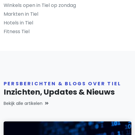
Winkels open in Tiel op zondag
Markten in Tiel
Hotels in Tiel
Fitness Tiel
PERSBERICHTEN & BLOGS OVER TIEL
Inzichten, Updates & Nieuws
Bekijk alle artikelen