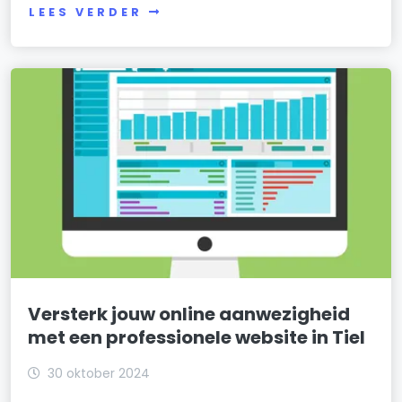
LEES VERDER
Versterk jouw online aanwezigheid
met een professionele website in Tiel
30 oktober 2024