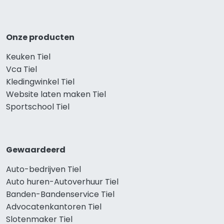
Onze producten
Keuken Tiel
Vca Tiel
Kledingwinkel Tiel
Website laten maken Tiel
Sportschool Tiel
Gewaardeerd
Auto-bedrijven Tiel
Auto huren-Autoverhuur Tiel
Banden-Bandenservice Tiel
Advocatenkantoren Tiel
Slotenmaker Tiel