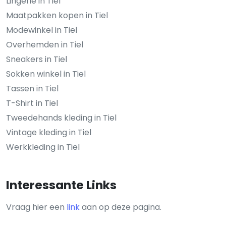
Lingerie in Tiel
Maatpakken kopen in Tiel
Modewinkel in Tiel
Overhemden in Tiel
Sneakers in Tiel
Sokken winkel in Tiel
Tassen in Tiel
T-Shirt in Tiel
Tweedehands kleding in Tiel
Vintage kleding in Tiel
Werkkleding in Tiel
Interessante Links
Vraag hier een
link
aan op deze pagina.