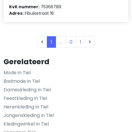
KvK nummer:
75366789
Adres:
Fibulastraat 16
1
...
0
1
Gerelateerd
Mode in Tiel
Badmode in Tiel
Dameskleding in Tiel
Feestkleding in Tiel
Herenkleding in Tiel
Jongenskleding in Tiel
Kledingwinkel in Tiel