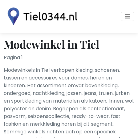
Modewinkel in Tiel
Pagina 1
Modewinkels in Tiel verkopen kleding, schoenen,
tassen en accessoires voor dames, heren en
kinderen. Het assortiment omvat bovenkleding,
ondergoed, nachtkleding, jassen, jeans, truien, jurken
en sportkleding van materialen als katoen, linnen, wol,
polyester en denim. Begrippen als confectiemaat,
pasvorm, seizoenscollectie, ready-to-wear, fast
fashion en merkkleding horen bij dit segment.
Sommige winkels richten zich op een specifiek