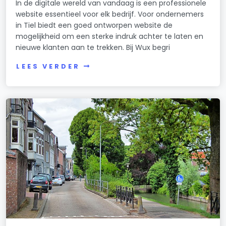
In de digitale wereld van vandaag is een professionele
website essentieel voor elk bedrijf. Voor ondernemers
in Tiel biedt een goed ontworpen website de
mogelijkheid om een sterke indruk achter te laten en
nieuwe klanten aan te trekken. Bij Wux begri
LEES VERDER