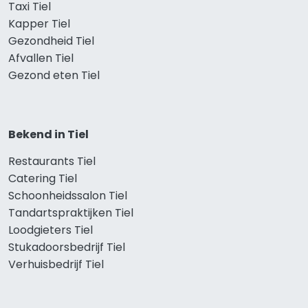
Taxi Tiel
Kapper Tiel
Gezondheid Tiel
Afvallen Tiel
Gezond eten Tiel
Bekend in Tiel
Restaurants Tiel
Catering Tiel
Schoonheidssalon Tiel
Tandartspraktijken Tiel
Loodgieters Tiel
Stukadoorsbedrijf Tiel
Verhuisbedrijf Tiel