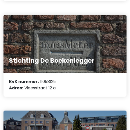
Stichting De Boekenlegger
KvK nummer:
11058125
Adres:
Vleesstraat 12 a