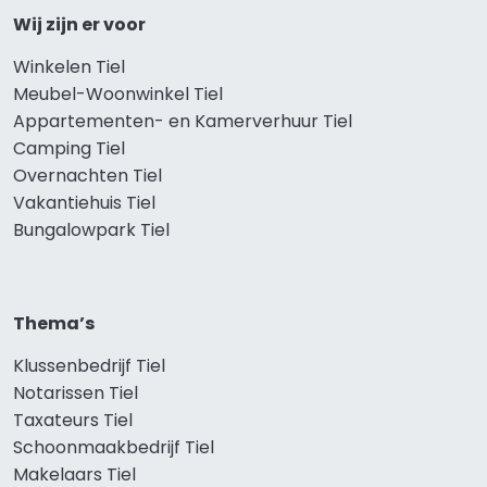
Wij zijn er voor
Winkelen Tiel
Meubel-Woonwinkel Tiel
Appartementen- en Kamerverhuur Tiel
Camping Tiel
Overnachten Tiel
Vakantiehuis Tiel
Bungalowpark Tiel
Thema’s
Klussenbedrijf Tiel
Notarissen Tiel
Taxateurs Tiel
Schoonmaakbedrijf Tiel
Makelaars Tiel