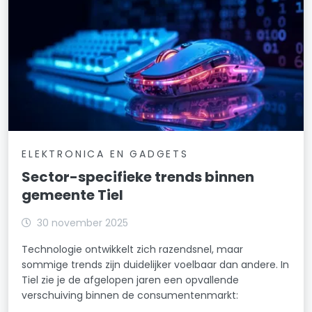
ELEKTRONICA EN GADGETS
Sector-specifieke trends binnen
gemeente Tiel
30 november 2025
Technologie ontwikkelt zich razendsnel, maar
sommige trends zijn duidelijker voelbaar dan andere. In
Tiel zie je de afgelopen jaren een opvallende
verschuiving binnen de consumentenmarkt: