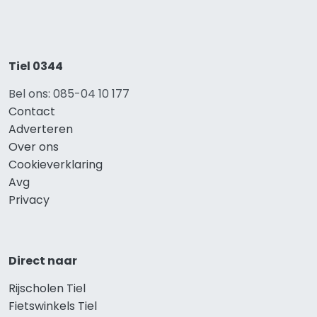
Tiel 0344
Bel ons: 085-04 10 177
Contact
Adverteren
Over ons
Cookieverklaring
Avg
Privacy
Direct naar
Rijscholen Tiel
Fietswinkels Tiel