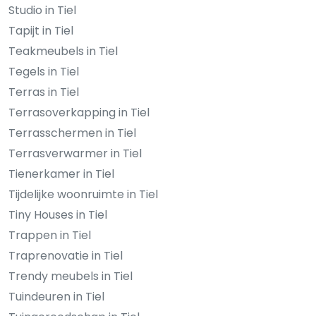
Studio in Tiel
Tapijt in Tiel
Teakmeubels in Tiel
Tegels in Tiel
Terras in Tiel
Terrasoverkapping in Tiel
Terrasschermen in Tiel
Terrasverwarmer in Tiel
Tienerkamer in Tiel
Tijdelijke woonruimte in Tiel
Tiny Houses in Tiel
Trappen in Tiel
Traprenovatie in Tiel
Trendy meubels in Tiel
Tuindeuren in Tiel