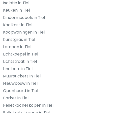
Isolatie in Tiel
Keuken in Tiel
Kindermeubels in Tiel
Koelkast in Tiel
Koopwoningen in Tiel
Kunstgras in Tiel
Lampen in Tiel
Lichtkoepel in Tiel
Lichtstraat in Tiel
Linoleum in Tiel
Muurstickers in Tiel
Nieuwbouw in Tiel
Openhaard in Tiel
Parket in Tiel
Pelletkachel kopen in Tiel
Pelletketel kopen in Tiel