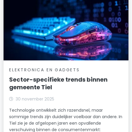
ELEKTRONICA EN GADGETS
Sector-specifieke trends binnen
gemeente Tiel
30 november 2025
Technologie ontwikkelt zich razendsnel, maar
sommige trends zijn duidelijker voelbaar dan andere. In
Tiel zie je de afgelopen jaren een opvallende
verschuiving binnen de consumentenmarkt: