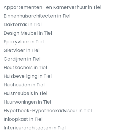
Appartementen- en Kamerverhuur in Tiel
Binnenhuisarchitecten in Tiel
Dakterras in Tiel
Design Meubel in Tiel
Epoxyvloer in Tiel
Gietvloer in Tiel
Gordijnen in Tiel
Houtkachels in Tiel
Huisbeveiliging in Tiel
Huishouden in Tiel
Huismeubels in Tiel
Huurwoningen in Tiel
Hypotheek-Hypotheekadviseur in Tiel
Inloopkast in Tiel
Interieurarchitecten in Tiel