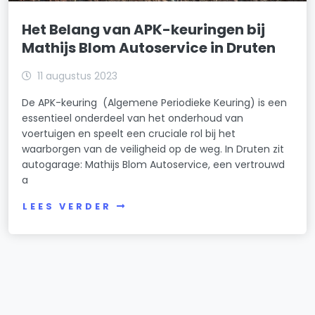
Het Belang van APK-keuringen bij
Mathijs Blom Autoservice in Druten
11 augustus 2023
De APK-keuring (Algemene Periodieke Keuring) is een
essentieel onderdeel van het onderhoud van
voertuigen en speelt een cruciale rol bij het
waarborgen van de veiligheid op de weg. In Druten zit
autogarage: Mathijs Blom Autoservice, een vertrouwd
a
LEES VERDER