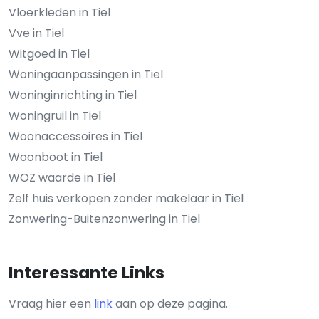
Vloerkleden in Tiel
Vve in Tiel
Witgoed in Tiel
Woningaanpassingen in Tiel
Woninginrichting in Tiel
Woningruil in Tiel
Woonaccessoires in Tiel
Woonboot in Tiel
WOZ waarde in Tiel
Zelf huis verkopen zonder makelaar in Tiel
Zonwering-Buitenzonwering in Tiel
Interessante Links
Vraag hier een
link
aan op deze pagina.