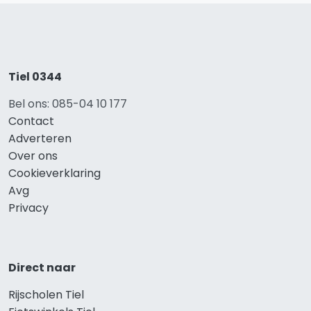
Tiel 0344
Bel ons: 085-04 10 177
Contact
Adverteren
Over ons
Cookieverklaring
Avg
Privacy
Direct naar
Rijscholen Tiel