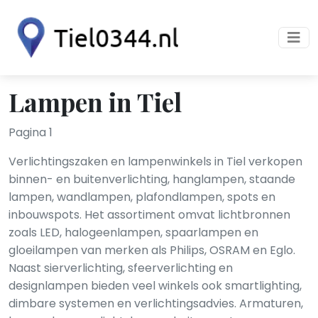
Lampen in Tiel
Pagina 1
Verlichtingszaken en lampenwinkels in Tiel verkopen
binnen- en buitenverlichting, hanglampen, staande
lampen, wandlampen, plafondlampen, spots en
inbouwspots. Het assortiment omvat lichtbronnen
zoals LED, halogeenlampen, spaarlampen en
gloeilampen van merken als Philips, OSRAM en Eglo.
Naast sierverlichting, sfeerverlichting en
designlampen bieden veel winkels ook smartlighting,
dimbare systemen en verlichtingsadvies. Armaturen,