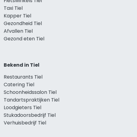
Fietswinkels Tiel
Taxi Tiel
Kapper Tiel
Gezondheid Tiel
Afvallen Tiel
Gezond eten Tiel
Bekend in Tiel
Restaurants Tiel
Catering Tiel
Schoonheidssalon Tiel
Tandartspraktijken Tiel
Loodgieters Tiel
Stukadoorsbedrijf Tiel
Verhuisbedrijf Tiel