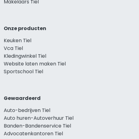
Makelaars Tiel
Onze producten
Keuken Tiel
Vca Tiel
Kledingwinkel Tiel
Website laten maken Tiel
Sportschool Tiel
Gewaardeerd
Auto-bedrijven Tiel
Auto huren-Autoverhuur Tiel
Banden-Bandenservice Tiel
Advocatenkantoren Tiel