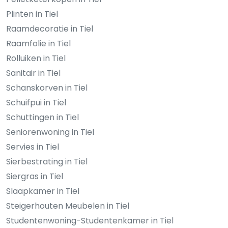
Plinten in Tiel
Raamdecoratie in Tiel
Raamfolie in Tiel
Rolluiken in Tiel
Sanitair in Tiel
Schanskorven in Tiel
Schuifpui in Tiel
Schuttingen in Tiel
Seniorenwoning in Tiel
Servies in Tiel
Sierbestrating in Tiel
Siergras in Tiel
Slaapkamer in Tiel
Steigerhouten Meubelen in Tiel
Studentenwoning-Studentenkamer in Tiel