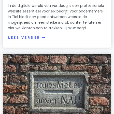
In de digitale wereld van vandaag is een professionele
website essentieel voor elk bedrijf. Voor ondernemers
in Tiel biedt een goed ontworpen website de
mogelijkheid om een sterke indruk achter te laten en
nieuwe klanten aan te trekken. Bij Wux begri
LEES VERDER