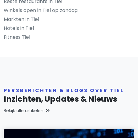
Beste restaurants in Tiel
Winkels open in Tiel op zondag
Markten in Tiel
Hotels in Tiel
Fitness Tiel
PERSBERICHTEN & BLOGS OVER TIEL
Inzichten, Updates & Nieuws
Bekijk alle artikelen