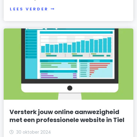
LEES VERDER
Versterk jouw online aanwezigheid
met een professionele website in Tiel
30 oktober 2024