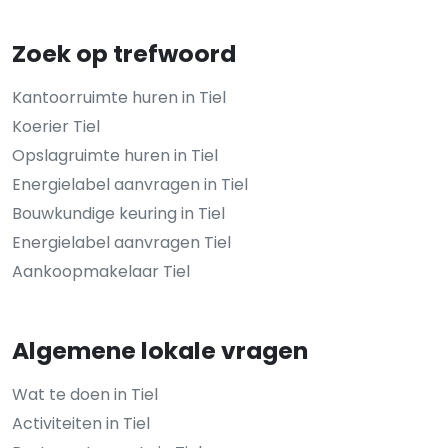
Zoek op trefwoord
Kantoorruimte huren in Tiel
Koerier Tiel
Opslagruimte huren in Tiel
Energielabel aanvragen in Tiel
Bouwkundige keuring in Tiel
Energielabel aanvragen Tiel
Aankoopmakelaar Tiel
Algemene lokale vragen
Wat te doen in Tiel
Activiteiten in Tiel