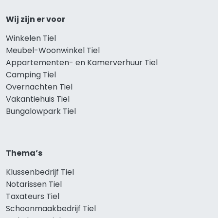
Wij zijn er voor
Winkelen Tiel
Meubel-Woonwinkel Tiel
Appartementen- en Kamerverhuur Tiel
Camping Tiel
Overnachten Tiel
Vakantiehuis Tiel
Bungalowpark Tiel
Thema’s
Klussenbedrijf Tiel
Notarissen Tiel
Taxateurs Tiel
Schoonmaakbedrijf Tiel