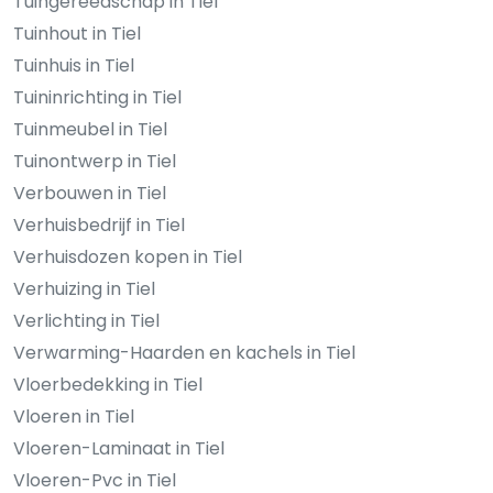
Tuingereedschap in Tiel
Tuinhout in Tiel
Tuinhuis in Tiel
Tuininrichting in Tiel
Tuinmeubel in Tiel
Tuinontwerp in Tiel
Verbouwen in Tiel
Verhuisbedrijf in Tiel
Verhuisdozen kopen in Tiel
Verhuizing in Tiel
Verlichting in Tiel
Verwarming-Haarden en kachels in Tiel
Vloerbedekking in Tiel
Vloeren in Tiel
Vloeren-Laminaat in Tiel
Vloeren-Pvc in Tiel