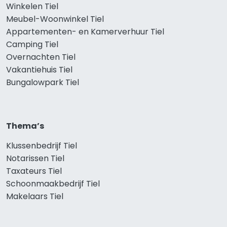
Winkelen Tiel
Meubel-Woonwinkel Tiel
Appartementen- en Kamerverhuur Tiel
Camping Tiel
Overnachten Tiel
Vakantiehuis Tiel
Bungalowpark Tiel
Thema’s
Klussenbedrijf Tiel
Notarissen Tiel
Taxateurs Tiel
Schoonmaakbedrijf Tiel
Makelaars Tiel