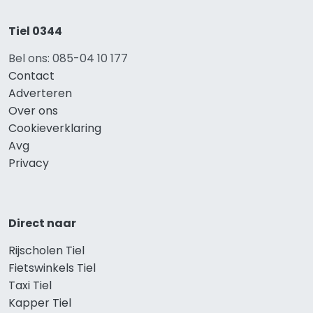
Tiel 0344
Bel ons: 085-04 10 177
Contact
Adverteren
Over ons
Cookieverklaring
Avg
Privacy
Direct naar
Rijscholen Tiel
Fietswinkels Tiel
Taxi Tiel
Kapper Tiel