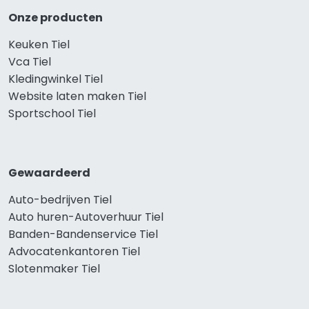
Onze producten
Keuken Tiel
Vca Tiel
Kledingwinkel Tiel
Website laten maken Tiel
Sportschool Tiel
Gewaardeerd
Auto-bedrijven Tiel
Auto huren-Autoverhuur Tiel
Banden-Bandenservice Tiel
Advocatenkantoren Tiel
Slotenmaker Tiel