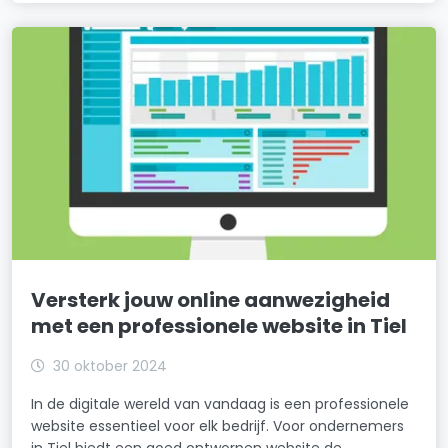
Versterk jouw online aanwezigheid
met een professionele website in Tiel
30 oktober 2024
In de digitale wereld van vandaag is een professionele
website essentieel voor elk bedrijf. Voor ondernemers