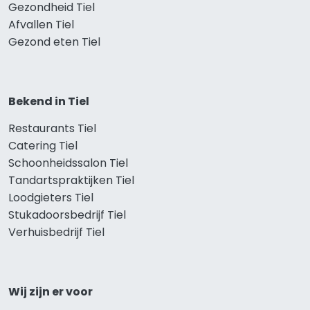
Gezondheid Tiel
Afvallen Tiel
Gezond eten Tiel
Bekend in Tiel
Restaurants Tiel
Catering Tiel
Schoonheidssalon Tiel
Tandartspraktijken Tiel
Loodgieters Tiel
Stukadoorsbedrijf Tiel
Verhuisbedrijf Tiel
Wij zijn er voor