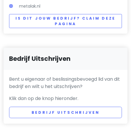
metalak.nl
IS DIT JOUW BEDRIJF? CLAIM DEZE
PAGINA
Bedrijf Uitschrijven
Bent u eigenaar of beslissingsbevoegd lid van dit
bedrijf en wilt u het uitschrijven?
Klik dan op de knop hieronder.
BEDRIJF UITSCHRIJVEN