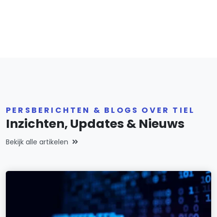
PERSBERICHTEN & BLOGS OVER TIEL
Inzichten, Updates & Nieuws
Bekijk alle artikelen