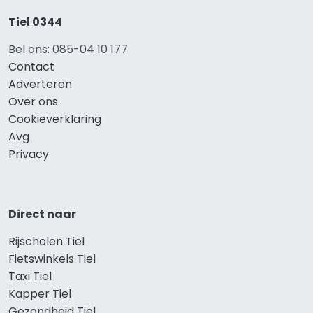
Tiel 0344
Bel ons: 085-04 10 177
Contact
Adverteren
Over ons
Cookieverklaring
Avg
Privacy
Direct naar
Rijscholen Tiel
Fietswinkels Tiel
Taxi Tiel
Kapper Tiel
Gezondheid Tiel