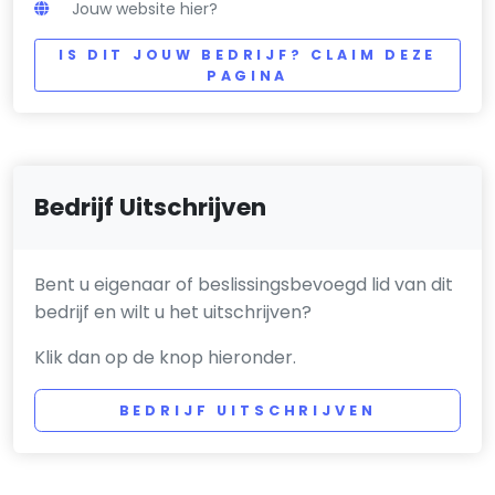
Jouw website hier?
IS DIT JOUW BEDRIJF? CLAIM DEZE
PAGINA
Bedrijf Uitschrijven
Bent u eigenaar of beslissingsbevoegd lid van dit
bedrijf en wilt u het uitschrijven?
Klik dan op de knop hieronder.
BEDRIJF UITSCHRIJVEN