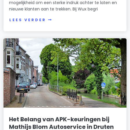
mogelijkheid om een sterke indruk achter te laten en
nieuwe klanten aan te trekken. Bij Wux begri
LEES VERDER
Het Belang van APK-keuringen bij
Mathijs Blom Autoservice in Druten