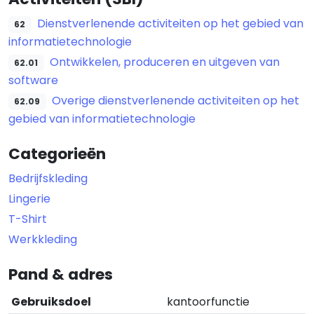
Dienstverlenende activiteiten op het gebied van
62
informatietechnologie
Ontwikkelen, produceren en uitgeven van
62.01
software
Overige dienstverlenende activiteiten op het
62.09
gebied van informatietechnologie
Categorieën
Bedrijfskleding
Lingerie
T-Shirt
Werkkleding
Pand & adres
Gebruiksdoel
kantoorfunctie