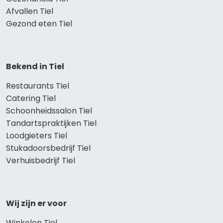
Afvallen Tiel
Gezond eten Tiel
Bekend in Tiel
Restaurants Tiel
Catering Tiel
Schoonheidssalon Tiel
Tandartspraktijken Tiel
Loodgieters Tiel
Stukadoorsbedrijf Tiel
Verhuisbedrijf Tiel
Wij zijn er voor
Winkelen Tiel