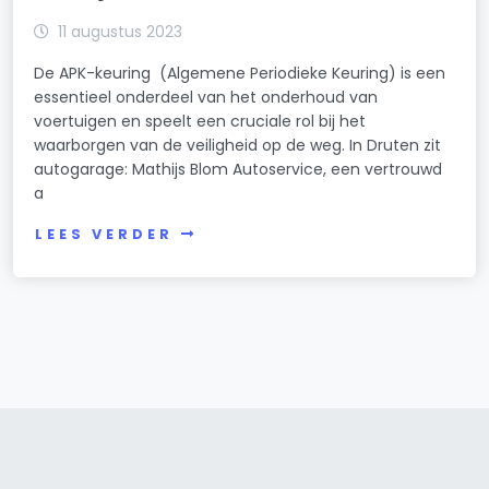
11 augustus 2023
De APK-keuring (Algemene Periodieke Keuring) is een
essentieel onderdeel van het onderhoud van
voertuigen en speelt een cruciale rol bij het
waarborgen van de veiligheid op de weg. In Druten zit
autogarage: Mathijs Blom Autoservice, een vertrouwd
a
LEES VERDER