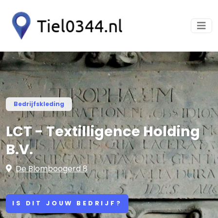
Bedrijfskleding
LCT - Textilligence Holding
B.V.
De Blomboogerd 8
IS DIT JOUW BEDRIJF?