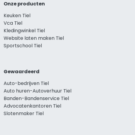
Onze producten
Keuken Tiel
Vca Tiel
Kledingwinkel Tiel
Website laten maken Tiel
Sportschool Tiel
Gewaardeerd
Auto-bedrijven Tiel
Auto huren-Autoverhuur Tiel
Banden-Bandenservice Tiel
Advocatenkantoren Tiel
Slotenmaker Tiel