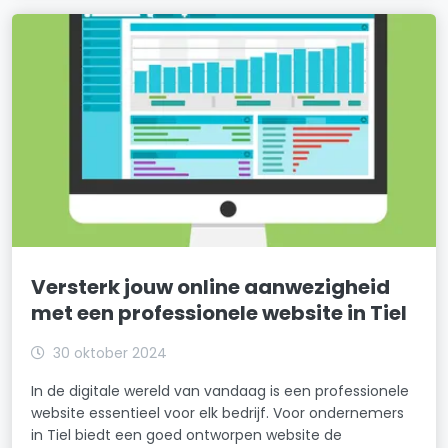
Versterk jouw online aanwezigheid
met een professionele website in Tiel
30 oktober 2024
In de digitale wereld van vandaag is een professionele
website essentieel voor elk bedrijf. Voor ondernemers
in Tiel biedt een goed ontworpen website de