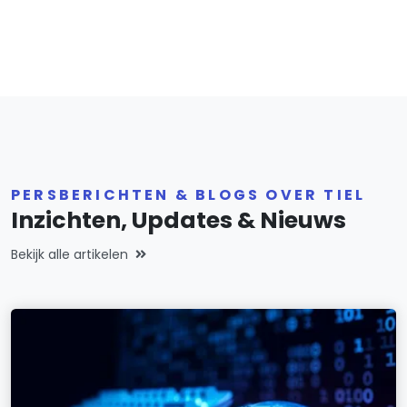
PERSBERICHTEN & BLOGS OVER TIEL
Inzichten, Updates & Nieuws
Bekijk alle artikelen