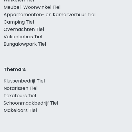
Meubel-Woonwinkel Tiel
Appartementen- en Kamerverhuur Tiel
Camping Tiel
Overnachten Tiel
Vakantiehuis Tiel
Bungalowpark Tiel
Thema’s
Klussenbedrijf Tiel
Notarissen Tiel
Taxateurs Tiel
Schoonmaakbedrijf Tiel
Makelaars Tiel