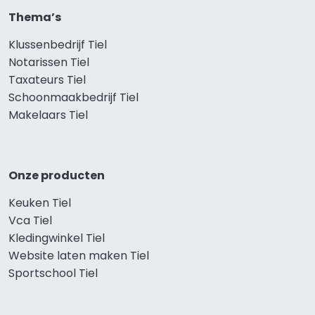
Thema’s
Klussenbedrijf Tiel
Notarissen Tiel
Taxateurs Tiel
Schoonmaakbedrijf Tiel
Makelaars Tiel
Onze producten
Keuken Tiel
Vca Tiel
Kledingwinkel Tiel
Website laten maken Tiel
Sportschool Tiel