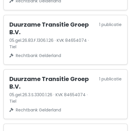
Rechtbank Gelderland
Duurzame Transitie Groep
1 publicatie
B.V.
05.gel.26.83.F.1306.1.26 · KVK 84654074 ·
Tiel
Rechtbank Gelderland
Duurzame Transitie Groep
1 publicatie
B.V.
05.gel.26.3.S.3300.1.26 · KVK 84654074 ·
Tiel
Rechtbank Gelderland