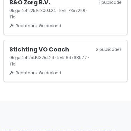
B&O Zorg B.V.
1 publicatie
05.gel.24.225.F.1300.1.24 · KVK 73572101 ·
Tiel
Rechtbank Gelderland
Stichting VO Coach
2 publicaties
05.gel.24.251.F.1325.1.26 · KVK 66768977 ·
Tiel
Rechtbank Gelderland