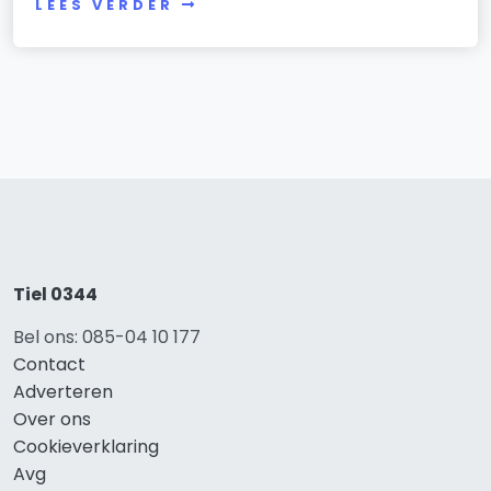
LEES VERDER
Tiel 0344
Bel ons: 085-04 10 177
Contact
Adverteren
Over ons
Cookieverklaring
Avg