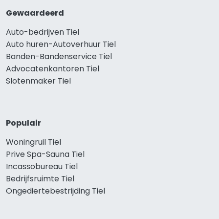
Gewaardeerd
Auto-bedrijven Tiel
Auto huren-Autoverhuur Tiel
Banden-Bandenservice Tiel
Advocatenkantoren Tiel
Slotenmaker Tiel
Populair
Woningruil Tiel
Prive Spa-Sauna Tiel
Incassobureau Tiel
Bedrijfsruimte Tiel
Ongediertebestrijding Tiel