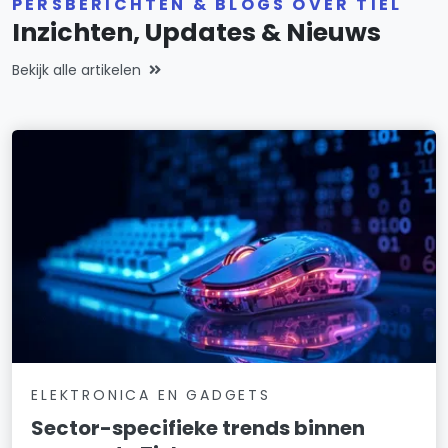
PERSBERICHTEN & BLOGS OVER TIEL
Inzichten, Updates & Nieuws
Bekijk alle artikelen
ELEKTRONICA EN GADGETS
Sector-specifieke trends binnen