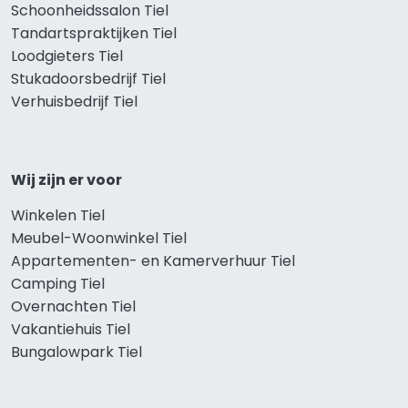
Schoonheidssalon Tiel
Tandartspraktijken Tiel
Loodgieters Tiel
Stukadoorsbedrijf Tiel
Verhuisbedrijf Tiel
Wij zijn er voor
Winkelen Tiel
Meubel-Woonwinkel Tiel
Appartementen- en Kamerverhuur Tiel
Camping Tiel
Overnachten Tiel
Vakantiehuis Tiel
Bungalowpark Tiel