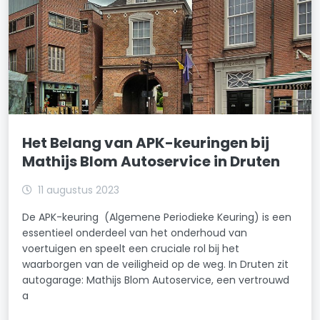
Het Belang van APK-keuringen bij
Mathijs Blom Autoservice in Druten
11 augustus 2023
De APK-keuring (Algemene Periodieke Keuring) is een
essentieel onderdeel van het onderhoud van
voertuigen en speelt een cruciale rol bij het
waarborgen van de veiligheid op de weg. In Druten zit
autogarage: Mathijs Blom Autoservice, een vertrouwd
a