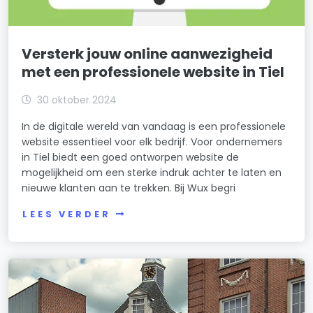
Versterk jouw online aanwezigheid
met een professionele website in Tiel
30 oktober 2024
In de digitale wereld van vandaag is een professionele
website essentieel voor elk bedrijf. Voor ondernemers
in Tiel biedt een goed ontworpen website de
mogelijkheid om een sterke indruk achter te laten en
nieuwe klanten aan te trekken. Bij Wux begri
LEES VERDER