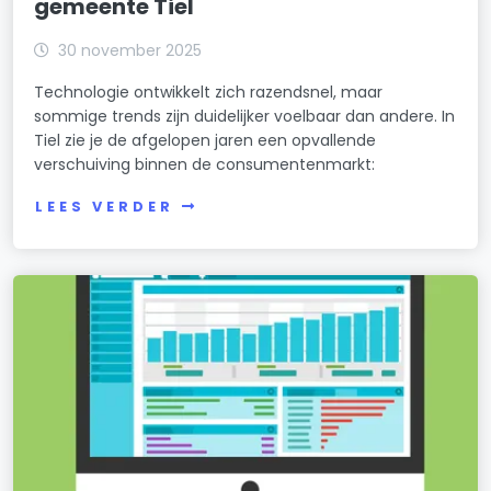
gemeente Tiel
30 november 2025
Technologie ontwikkelt zich razendsnel, maar
sommige trends zijn duidelijker voelbaar dan andere. In
Tiel zie je de afgelopen jaren een opvallende
verschuiving binnen de consumentenmarkt:
LEES VERDER