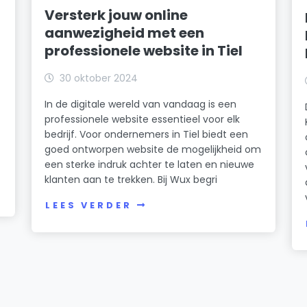
Versterk jouw online
aanwezigheid met een
professionele website in Tiel
30 oktober 2024
In de digitale wereld van vandaag is een
professionele website essentieel voor elk
bedrijf. Voor ondernemers in Tiel biedt een
g
goed ontworpen website de mogelijkheid om
een sterke indruk achter te laten en nieuwe
klanten aan te trekken. Bij Wux begri
LEES VERDER