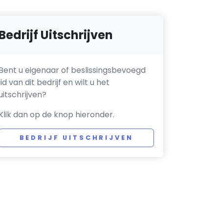
Bedrijf Uitschrijven
Bent u eigenaar of beslissingsbevoegd
lid van dit bedrijf en wilt u het
uitschrijven?
Klik dan op de knop hieronder.
BEDRIJF UITSCHRIJVEN