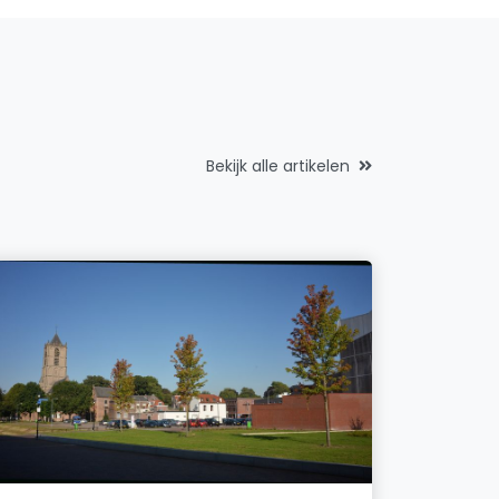
Bekijk alle artikelen