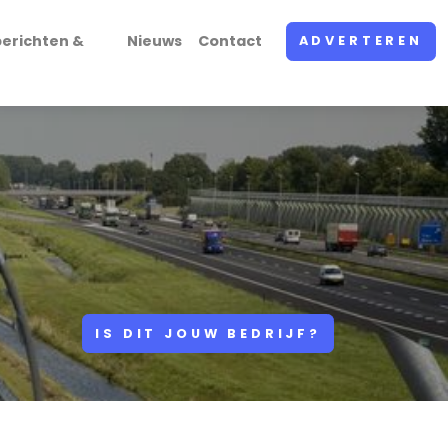
erichten &
Nieuws
Contact
ADVERTEREN
IS DIT JOUW BEDRIJF?