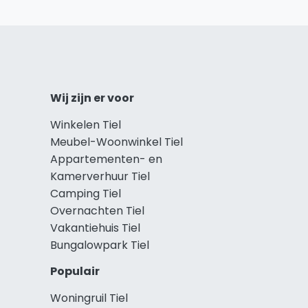
Wij zijn er voor
Winkelen Tiel
Meubel-Woonwinkel Tiel
Appartementen- en
Kamerverhuur Tiel
Camping Tiel
Overnachten Tiel
Vakantiehuis Tiel
Bungalowpark Tiel
Populair
Woningruil Tiel