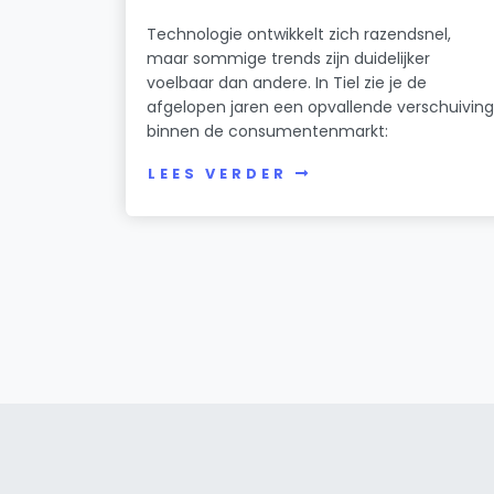
Technologie ontwikkelt zich razendsnel,
maar sommige trends zijn duidelijker
voelbaar dan andere. In Tiel zie je de
afgelopen jaren een opvallende verschuivin
binnen de consumentenmarkt:
LEES VERDER