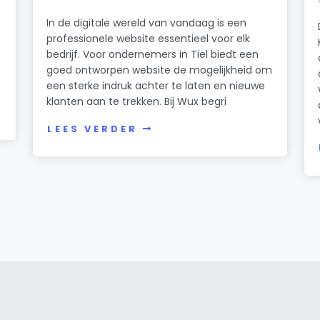
In de digitale wereld van vandaag is een
professionele website essentieel voor elk
bedrijf. Voor ondernemers in Tiel biedt een
g
goed ontworpen website de mogelijkheid om
een sterke indruk achter te laten en nieuwe
klanten aan te trekken. Bij Wux begri
LEES VERDER