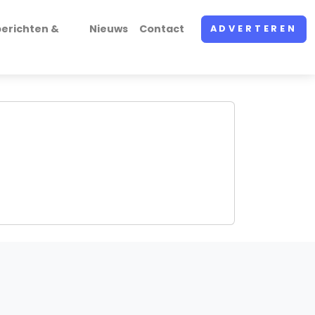
erichten &
Nieuws
Contact
ADVERTEREN