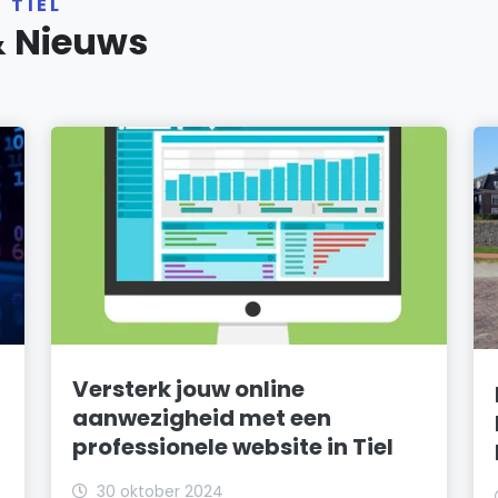
 TIEL
& Nieuws
Versterk jouw online
aanwezigheid met een
professionele website in Tiel
30 oktober 2024