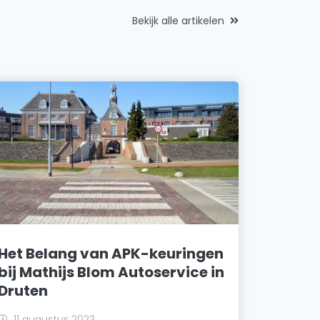
Bekijk alle artikelen
Het Belang van APK-keuringen
bij Mathijs Blom Autoservice in
Druten
11 augustus 2023