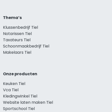
Thema’s
Klussenbedrijf Tiel
Notarissen Tiel
Taxateurs Tiel
Schoonmaakbedrijf Tiel
Makelaars Tiel
Onze producten
Keuken Tiel
Vca Tiel
Kledingwinkel Tiel
Website laten maken Tiel
Sportschool Tiel