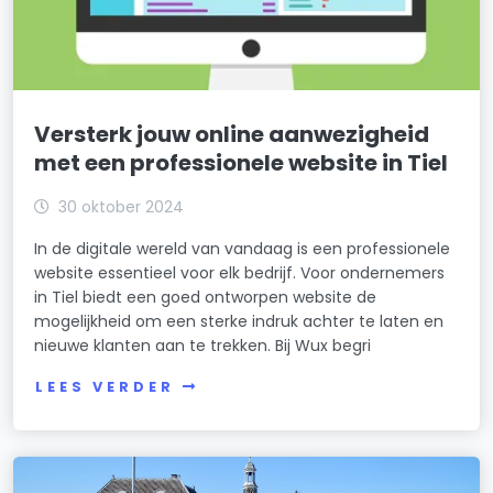
Versterk jouw online aanwezigheid
met een professionele website in Tiel
30 oktober 2024
In de digitale wereld van vandaag is een professionele
website essentieel voor elk bedrijf. Voor ondernemers
in Tiel biedt een goed ontworpen website de
mogelijkheid om een sterke indruk achter te laten en
nieuwe klanten aan te trekken. Bij Wux begri
LEES VERDER