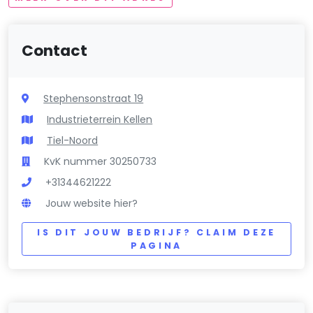
Contact
Stephensonstraat 19
Industrieterrein Kellen
Tiel-Noord
KvK nummer 30250733
+31344621222
Jouw website hier?
IS DIT JOUW BEDRIJF? CLAIM DEZE
PAGINA